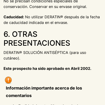
No se precisan condiciones especiales de
conservación. Conservar en su envase original.
Caducidad:
No utilizar DERATIN® después de la fecha
de caducidad indicada en el envase.
6. OTRAS
PRESENTACIONES
DERATIN® SOLUCIÓN ANTISÉPTICA (para uso
cutáneo).
Este prospecto ha sido aprobado en Abril 2002.
Información importante acerca de los
comentarios