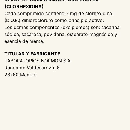
(CLORHEXIDINA)
Cada comprimido contiene 5 mg de clorhexidina
(D.O.E.) dihidrocloruro como principio activo.
Los demás componentes (excipientes) son: sacarina
sódica, sacarosa, povidona, estearato magnésico y
esencia de menta.
TITULAR Y FABRICANTE
LABORATORIOS NORMON S.A.
Ronda de Valdecarrizo, 6
28760 Madrid