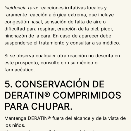
Incidencia rara:
reacciones irritativas locales y
raramente reacción alérgica extrema, que incluye
congestión nasal, sensación de falta de aire o
dificultad para respirar, erupción de la piel, picor,
hinchazón de la cara. En caso de aparecer debe
suspenderse el tratamiento y consultar a su médico.
Si se observa cualquier otra reacción no descrita en
este prospecto, consulte con su médico o
farmacéutico.
5. CONSERVACIÓN DE
DERATIN® COMPRIMIDOS
PARA CHUPAR.
Mantenga DERATIN® fuera del alcance y de la vista de
los niños.