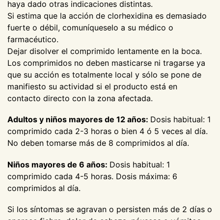
haya dado otras indicaciones distintas.
Si estima que la acción de clorhexidina es demasiado
fuerte o débil, comuníqueselo a su médico o
farmacéutico.
Dejar disolver el comprimido lentamente en la boca.
Los comprimidos no deben masticarse ni tragarse ya
que su acción es totalmente local y sólo se pone de
manifiesto su actividad si el producto está en
contacto directo con la zona afectada.
Adultos y niños mayores de 12 años:
Dosis habitual: 1
comprimido cada 2-3 horas o bien 4 ó 5 veces al día.
No deben tomarse más de 8 comprimidos al día.
Niños mayores de 6 años:
Dosis habitual: 1
comprimido cada 4-5 horas. Dosis máxima: 6
comprimidos al día.
Si los síntomas se agravan o persisten más de 2 días o