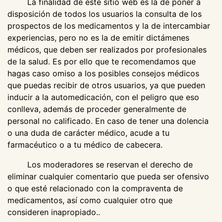
La finalidad de este sitio web es la de poner a
disposición de todos los usuarios la consulta de los
prospectos de los medicamentos y la de intercambiar
experiencias, pero no es la de emitir dictámenes
médicos, que deben ser realizados por profesionales
de la salud. Es por ello que te recomendamos que
hagas caso omiso a los posibles consejos médicos
que puedas recibir de otros usuarios, ya que pueden
inducir a la automedicación, con el peligro que eso
conlleva, además de proceder generalmente de
personal no calificado. En caso de tener una dolencia
o una duda de carácter médico, acude a tu
farmacéutico o a tu médico de cabecera.
Los moderadores se reservan el derecho de
eliminar cualquier comentario que pueda ser ofensivo
o que esté relacionado con la compraventa de
medicamentos, así como cualquier otro que
consideren inapropiado..