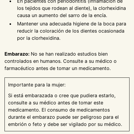
En pacientes con periodontitis (inflamación de
los tejidos que rodean al diente), la clorhexidina
causa un aumento del sarro de la encía.
Mantener una adecuada higiene de la boca para
reducir la coloración de los dientes ocasionada
por la clorhexidina.
Embarazo:
No se han realizado estudios bien
controlados en humanos. Consulte a su médico o
farmacéutico antes de tomar un medicamento.
Importante para la mujer:
Si está embarazada o cree que pudiera estarlo,
consulte a su médico antes de tomar este
medicamento. El consumo de medicamentos
durante el embarazo puede ser peligroso para el
embrión o feto y debe ser vigilado por su médico.