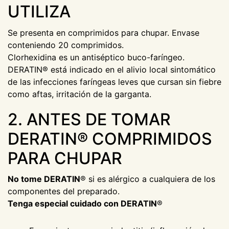
UTILIZA
Se presenta en comprimidos para chupar. Envase
conteniendo 20 comprimidos.
Clorhexidina es un antiséptico buco-faríngeo.
DERATIN® está indicado en el alivio local sintomático
de las infecciones faríngeas leves que cursan sin fiebre
como aftas, irritación de la garganta.
2. ANTES DE TOMAR
DERATIN® COMPRIMIDOS
PARA CHUPAR
No tome DERATIN
® si es alérgico a cualquiera de los
componentes del preparado.
Tenga especial cuidado con DERATIN
®