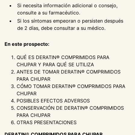
Si necesita información adicional o consejo,
consulte a su farmacéutico.
Si los síntomas empeoran o persisten después
de 2 días, debe consultar a su médico.
En este prospecto:
QUÉ ES DERATIN® COMPRIMIDOS PARA
CHUPAR Y PARA QUÉ SE UTILIZA
ANTES DE TOMAR DERATIN® COMPRIMIDOS
PARA CHUPAR
CÓMO TOMAR DERATIN® COMPRIMIDOS PARA
CHUPAR
POSIBLES EFECTOS ADVERSOS
CONSERVACIÓN DE DERATIN® COMPRIMIDOS
PARA CHUPAR
OTRAS PRESENTACIONES
DERATIN
®
COMPRIMIDOS PARA CHUPAR