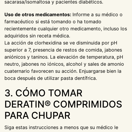
sacarasa/isomaltosa y pacientes diabéticos.
Uso de otros medicamentos:
Informe a su médico o
farmacéutico si está tomando o ha tomado
recientemente cualquier otro medicamento, incluso los
adquiridos sin receta médica.
La acción de clorhexidina se ve disminuida por pH
superior a 7, presencia de restos de comida, jabones
aniónicos y taninos. La elevación de temperatura, pH
neutro, jabones no iónicos, alcohol y sales de amonio
cuaternario favorecen su acción. Enjuargarse bien la
boca después de utilizar pasta dentífrica.
3. CÓMO TOMAR
DERATIN® COMPRIMIDOS
PARA CHUPAR
Siga estas instrucciones a menos que su médico le