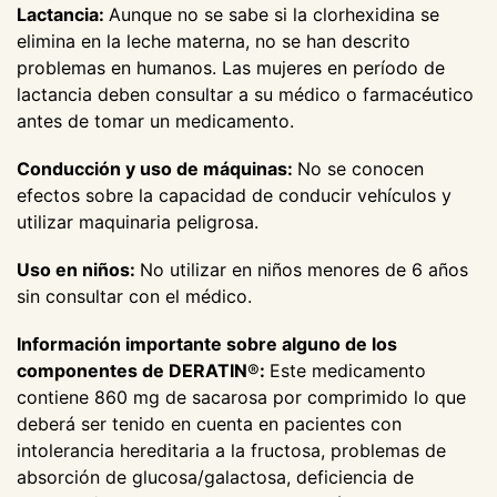
Lactancia:
Aunque no se sabe si la clorhexidina se
elimina en la leche materna, no se han descrito
problemas en humanos. Las mujeres en período de
lactancia deben consultar a su médico o farmacéutico
antes de tomar un medicamento.
Conducción y uso de máquinas:
No se conocen
efectos sobre la capacidad de conducir vehículos y
utilizar maquinaria peligrosa.
Uso en niños:
No utilizar en niños menores de 6 años
sin consultar con el médico.
Información importante sobre alguno de los
componentes de DERATIN
®
:
Este medicamento
contiene 860 mg de sacarosa por comprimido lo que
deberá ser tenido en cuenta en pacientes con
intolerancia hereditaria a la fructosa, problemas de
absorción de glucosa/galactosa, deficiencia de