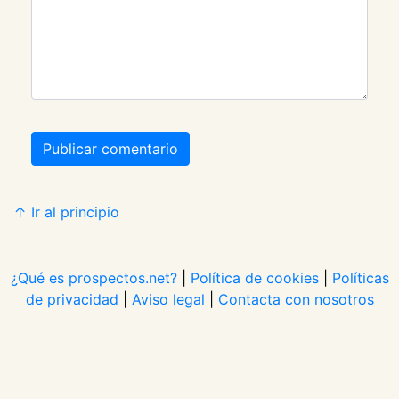
Publicar comentario
↑ Ir al principio
¿Qué es prospectos.net?
|
Política de cookies
|
Políticas
de privacidad
|
Aviso legal
|
Contacta con nosotros