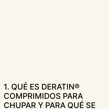
1. QUÉ ES DERATIN®
COMPRIMIDOS PARA
CHUPAR Y PARA QUÉ SE