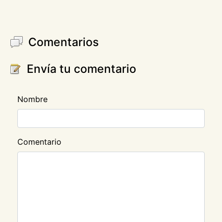
Comentarios
Envía tu comentario
Nombre
Comentario