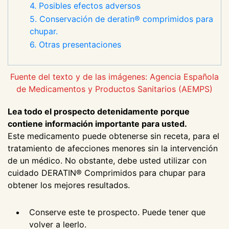
4. Posibles efectos adversos
5. Conservación de deratin® comprimidos para
chupar.
6. Otras presentaciones
Fuente del texto y de las imágenes: Agencia Española
de Medicamentos y Productos Sanitarios (AEMPS)
Lea todo el prospecto detenidamente porque
contiene información importante para usted.
Este medicamento puede obtenerse sin receta, para el
tratamiento de afecciones menores sin la intervención
de un médico. No obstante, debe usted utilizar con
cuidado DERATIN® Comprimidos para chupar para
obtener los mejores resultados.
Conserve este te prospecto. Puede tener que
volver a leerlo.