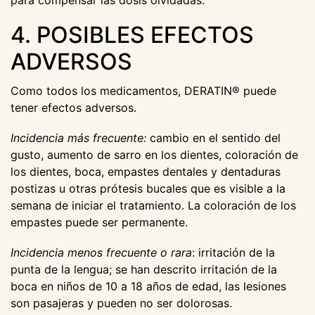
para compensar las dosis olvidadas.
4. POSIBLES EFECTOS
ADVERSOS
Como todos los medicamentos, DERATIN® puede
tener efectos adversos.
Incidencia más frecuente:
cambio en el sentido del
gusto, aumento de sarro en los dientes, coloración de
los dientes, boca, empastes dentales y dentaduras
postizas u otras prótesis bucales que es visible a la
semana de iniciar el tratamiento. La coloración de los
empastes puede ser permanente.
Incidencia menos frecuente o rara
: irritación de la
punta de la lengua; se han descrito irritación de la
boca en niños de 10 a 18 años de edad, las lesiones
son pasajeras y pueden no ser dolorosas.