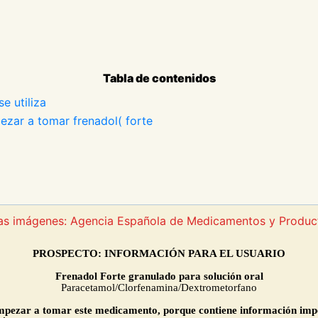
Tabla de contenidos
e utiliza
ezar a tomar frenadol( forte
 las imágenes: Agencia Española de Medicamentos y Produc
PROSPECTO: INFORMACIÓN PARA EL USUARIO
Frenadol Forte granulado para solución oral
Paracetamol/Clorfenamina/Dextrometorfano
empezar a tomar este medicamento, porque contiene información imp