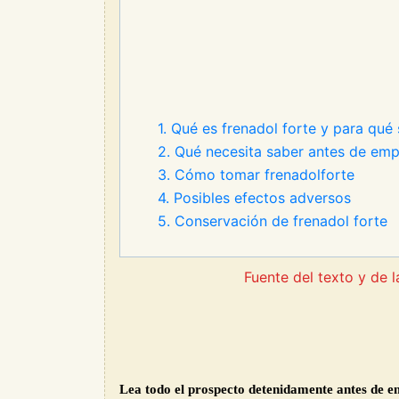
1. Qué es frenadol forte y para qué s
2. Qué necesita saber antes de emp
3. Cómo tomar frenadolforte
4. Posibles efectos adversos
5. Conservación de frenadol forte
Fuente del texto y de
Lea todo el prospecto detenidamente antes de 