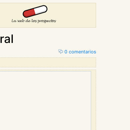
ral
0 comentarios