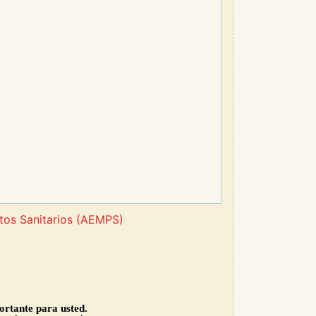
tos Sanitarios (AEMPS)
ortante para usted.