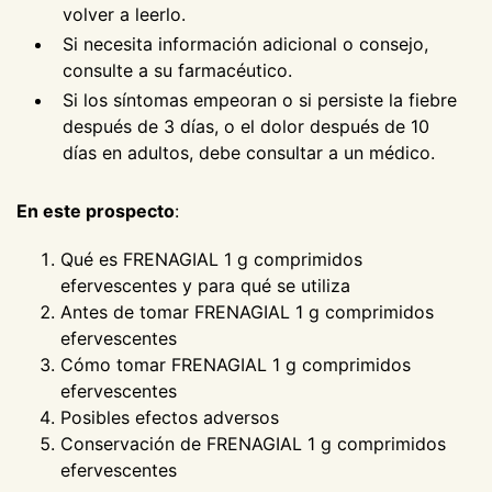
volver a leerlo.
Si necesita información adicional o consejo,
consulte a su farmacéutico.
Si los síntomas empeoran o si persiste la fiebre
después de 3 días, o el dolor después de 10
días en adultos, debe consultar a un médico.
En este prospecto
:
Qué es FRENAGIAL 1 g comprimidos
efervescentes y para qué se utiliza
Antes de tomar FRENAGIAL 1 g comprimidos
efervescentes
Cómo tomar FRENAGIAL 1 g comprimidos
efervescentes
Posibles efectos adversos
Conservación de FRENAGIAL 1 g comprimidos
efervescentes