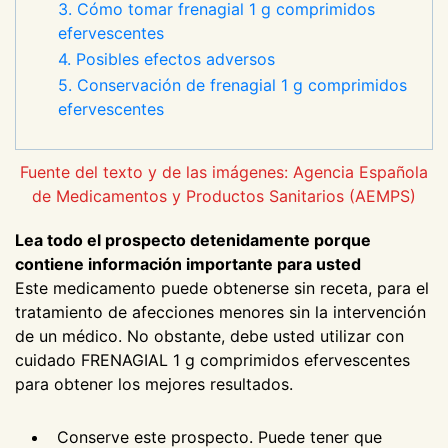
3. Cómo tomar frenagial 1 g comprimidos
efervescentes
4. Posibles efectos adversos
5. Conservación de frenagial 1 g comprimidos
efervescentes
Fuente del texto y de las imágenes: Agencia Española
de Medicamentos y Productos Sanitarios (AEMPS)
Lea todo el prospecto detenidamente porque
contiene información importante para usted
Este medicamento puede obtenerse sin receta, para el
tratamiento de afecciones menores sin la intervención
de un médico. No obstante, debe usted utilizar con
cuidado FRENAGIAL 1 g comprimidos efervescentes
para obtener los mejores resultados.
Conserve este prospecto. Puede tener que