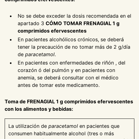
No se debe exceder la dosis recomendada en el
apartado 3
CÓMO TOMAR FRENAGIAL 1 g
comprimidos efervescentes
En pacientes alcohólicos crónicos, se deberá
tener la precaución de no tomar más de 2 g/día
de
paracetamol
.
En pacientes con enfermedades de riñón , del
corazón ó del pulmón y en pacientes con
anemia, se deberá consultar con el médico
antes de tomar este medicamento.
Toma de FRENAGIAL 1 g comprimidos efervescentes
con los alimentos y bebidas:
La utilización de
paracetamol
en pacientes que
consumen habitualmente alcohol (tres o más