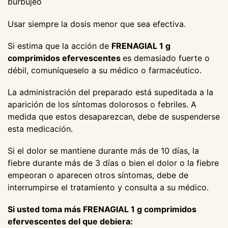
burbujeo
Usar siempre la dosis menor que sea efectiva.
Si estima que la acción de
FRENAGIAL 1 g
comprimidos efervescentes
es demasiado fuerte o
débil, comuníqueselo a su médico o farmacéutico.
La administración del preparado está supeditada a la
aparición de los síntomas dolorosos o febriles. A
medida que estos desaparezcan, debe de suspenderse
esta medicación.
Si el dolor se mantiene durante más de 10 días, la
fiebre durante más de 3 días o bien el dolor o la fiebre
empeoran o aparecen otros síntomas, debe de
interrumpirse el tratamiento y consulta a su médico.
Si usted toma más FRENAGIAL 1 g comprimidos
efervescentes del que debiera: