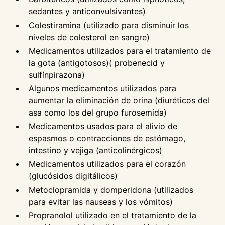
sedantes y anticonvulsivantes)
Colestiramina (utilizado para disminuir los
niveles de colesterol en sangre)
Medicamentos utilizados para el tratamiento de
la gota (antigotosos)( probenecid y
sulfínpirazona)
Algunos medicamentos utilizados para
aumentar la eliminación de orina (diuréticos del
asa como los del grupo furosemida)
Medicamentos usados para el alivio de
espasmos o contracciones de estómago,
intestino y vejiga (anticolinérgicos)
Medicamentos utilizados para el corazón
(glucósidos digitálicos)
Metoclopramida y domperidona (utilizados
para evitar las nauseas y los vómitos)
Propranolol utilizado en el tratamiento de la