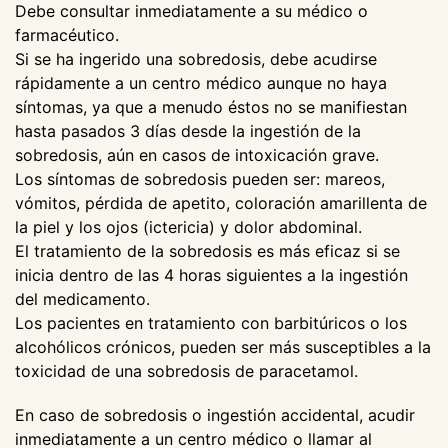
Debe consultar inmediatamente a su médico o
farmacéutico.
Si se ha ingerido una sobredosis, debe acudirse
rápidamente a un centro médico aunque no haya
síntomas, ya que a menudo éstos no se manifiestan
hasta pasados 3 días desde la ingestión de la
sobredosis, aún en casos de intoxicación grave.
Los síntomas de sobredosis pueden ser: mareos,
vómitos, pérdida de apetito, coloración amarillenta de
la piel y los ojos (ictericia) y dolor abdominal.
El tratamiento de la sobredosis es más eficaz si se
inicia dentro de las 4 horas siguientes a la ingestión
del medicamento.
Los pacientes en tratamiento con barbitúricos o los
alcohólicos crónicos, pueden ser más susceptibles a la
toxicidad de una sobredosis de paracetamol.
En caso de sobredosis o ingestión accidental, acudir
inmediatamente a un centro médico o llamar al