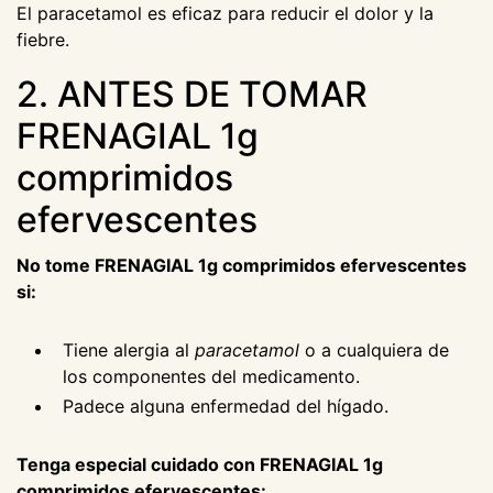
El paracetamol es eficaz para reducir el dolor y la
fiebre.
2. ANTES DE TOMAR
FRENAGIAL 1g
comprimidos
efervescentes
No tome FRENAGIAL 1g comprimidos efervescentes
si:
Tiene alergia al
paracetamol
o a cualquiera de
los componentes del medicamento.
Padece alguna enfermedad del hígado.
Tenga especial cuidado con FRENAGIAL 1g
comprimidos efervescentes: