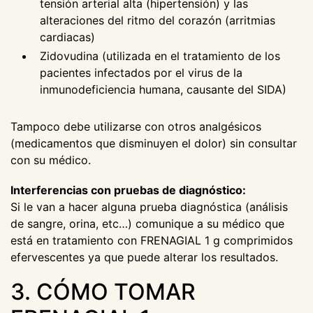
tensión arterial alta (hipertensión) y las
alteraciones del ritmo del corazón (arritmias
cardiacas)
Zidovudina (utilizada en el tratamiento de los
pacientes infectados por el virus de la
inmunodeficiencia humana, causante del SIDA)
Tampoco debe utilizarse con otros analgésicos
(medicamentos que disminuyen el dolor) sin consultar
con su médico.
Interferencias con pruebas de diagnóstico:
Si le van a hacer alguna prueba diagnóstica (análisis
de sangre, orina, etc…) comunique a su médico que
está en tratamiento con FRENAGIAL 1 g comprimidos
efervescentes ya que puede alterar los resultados.
3. CÓMO TOMAR