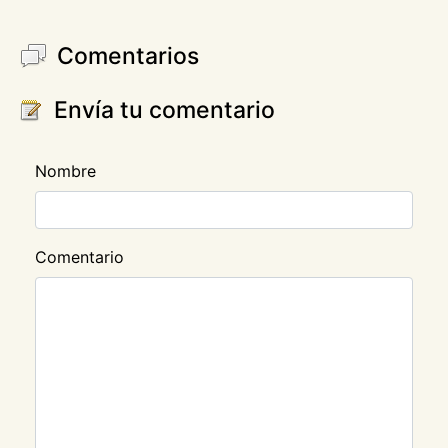
Comentarios
Envía tu comentario
Nombre
Comentario