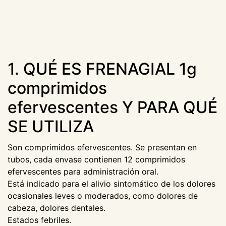
1. QUÉ ES FRENAGIAL 1g
comprimidos
efervescentes Y PARA QUÉ
SE UTILIZA
Son comprimidos efervescentes. Se presentan en
tubos, cada envase contienen 12 comprimidos
efervescentes para administración oral.
Está indicado para el alivio sintomático de los dolores
ocasionales leves o moderados, como dolores de
cabeza, dolores dentales.
Estados febriles.