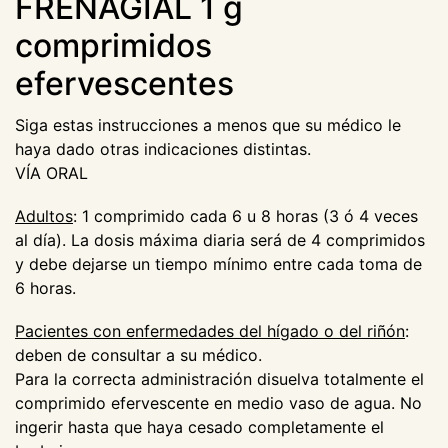
FRENAGIAL 1 g
comprimidos
efervescentes
Siga estas instrucciones a menos que su médico le
haya dado otras indicaciones distintas.
VÍA ORAL
Adultos
: 1 comprimido cada 6 u 8 horas (3 ó 4 veces
al día). La dosis máxima diaria será de 4 comprimidos
y debe dejarse un tiempo mínimo entre cada toma de
6 horas.
Pacientes con enfermedades del hígado o del riñón
:
deben de consultar a su médico.
Para la correcta administración disuelva totalmente el
comprimido efervescente en medio vaso de agua. No
ingerir hasta que haya cesado completamente el