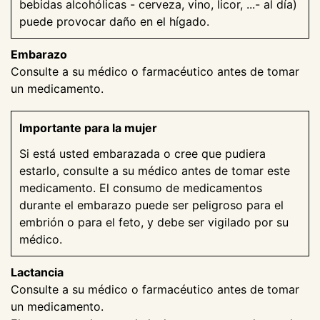
bebidas alcohólicas - cerveza, vino, licor, ...- al día)
puede provocar daño en el hígado.
Embarazo
Consulte a su médico o farmacéutico antes de tomar
un medicamento.
Importante para la mujer
Si está usted embarazada o cree que pudiera
estarlo, consulte a su médico antes de tomar este
medicamento. El consumo de medicamentos
durante el embarazo puede ser peligroso para el
embrión o para el feto, y debe ser vigilado por su
médico.
Lactancia
Consulte a su médico o farmacéutico antes de tomar
un medicamento.