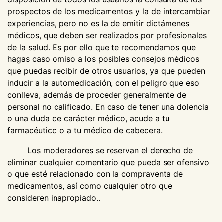
prospectos de los medicamentos y la de intercambiar
experiencias, pero no es la de emitir dictámenes
médicos, que deben ser realizados por profesionales
de la salud. Es por ello que te recomendamos que
hagas caso omiso a los posibles consejos médicos
que puedas recibir de otros usuarios, ya que pueden
inducir a la automedicación, con el peligro que eso
conlleva, además de proceder generalmente de
personal no calificado. En caso de tener una dolencia
o una duda de carácter médico, acude a tu
farmacéutico o a tu médico de cabecera.
Los moderadores se reservan el derecho de
eliminar cualquier comentario que pueda ser ofensivo
o que esté relacionado con la compraventa de
medicamentos, así como cualquier otro que
consideren inapropiado..