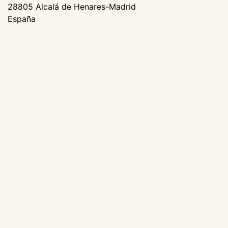
28805 Alcalá de Henares-Madrid
España