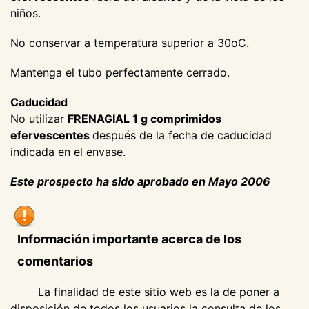
niños.
No conservar a temperatura superior a 30oC.
Mantenga el tubo perfectamente cerrado.
Caducidad
No utilizar
FRENAGIAL 1 g comprimidos
efervescentes
después de la fecha de caducidad
indicada en el envase.
Este prospecto ha sido aprobado en Mayo 2006
Información importante acerca de los
comentarios
La finalidad de este sitio web es la de poner a
disposición de todos los usuarios la consulta de los