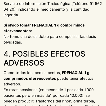
Servicio de Información Toxicológica (Teléfono 91 562
04 20), indicando el medicamento y la cantidad
ingerida.
Si olvidó tomar FRENAGIAL 1 g comprimidos
efervescentes:
No tome una dosis doble para compensar las dosis
olvidadas.
4. POSIBLES EFECTOS
ADVERSOS
Como todos los medicamentos,
FRENAGIAL 1 g
comprimidos efervescentes
puede tener efectos
adversos.
En raras ocasiones (en menos de 1 por cada 1.000
pacientes pero en más de1 por cada 10.000), se
pueden producir: Trastornos del riñón, orina turbia,