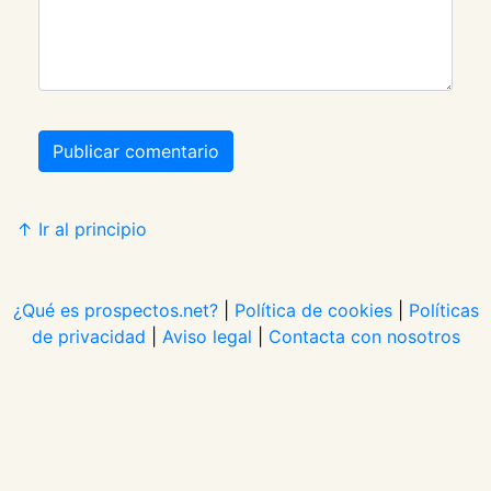
Publicar comentario
↑ Ir al principio
¿Qué es prospectos.net?
|
Política de cookies
|
Políticas
de privacidad
|
Aviso legal
|
Contacta con nosotros