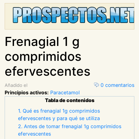
Frenagial 1 g
comprimidos
efervescentes
0 comentarios
Añadido el
Principios activos:
Paracetamol
Tabla de contenidos
1. Qué es frenagial 1g comprimidos
efervescentes y para qué se utiliza
2. Antes de tomar frenagial 1g comprimidos
efervescentes