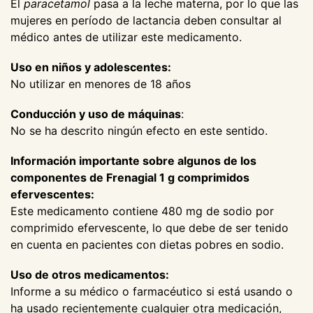
El
paracetamol
pasa a la leche materna, por lo que las
mujeres en período de lactancia deben consultar al
médico antes de utilizar este medicamento.
Uso en niños y adolescentes:
No utilizar en menores de 18 años
Conducción y uso de máquinas
:
No se ha descrito ningún efecto en este sentido.
Información importante sobre algunos de los
componentes de Frenagial 1 g comprimidos
efervescentes:
Este medicamento contiene 480 mg de sodio por
comprimido efervescente, lo que debe de ser tenido
en cuenta en pacientes con dietas pobres en sodio.
Uso de otros medicamentos:
Informe a su médico o farmacéutico si está usando o
ha usado recientemente cualquier otra medicación,