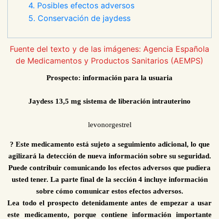
4. Posibles efectos adversos
5. Conservación de jaydess
Fuente del texto y de las imágenes: Agencia Española
de Medicamentos y Productos Sanitarios (AEMPS)
Prospecto: información para la usuaria
Jaydess 13,5
mg sistema de liberación intrauterino
levonorgestrel
? Este medicamento está sujeto a seguimiento adicional, lo que
agilizará la detección de nueva información sobre su seguridad.
Puede contribu
ir comunicando los efectos adversos que pudiera
usted tener. La parte final de la sección 4 incluye información
sobre cómo comunicar estos efectos adversos.
Lea todo el prospecto detenidamente antes de empezar a usar
este medicamento, porque contiene información importante