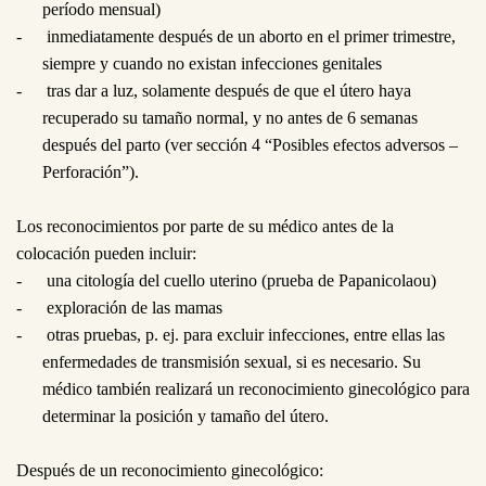
período mensual)
-
inmediatamente después de un aborto en el primer trimestre,
siempre y cuando no existan infecciones genitales
-
tras dar a luz, solamente después de que el útero haya
recuperado su tamaño normal, y no antes de 6
semanas
después del parto (ver sección 4 “Posibles efectos adversos –
Perforación”).
Los reconocimientos por parte de su médico antes de la
colocación pueden incluir:
-
una citología del cuello uterino (prueba de Papanicolaou)
-
exploración de las mamas
-
otras pruebas, p.
ej. para excluir infecciones, entre ellas las
enfermedades de transmisión sexual, si es necesario. Su
médico también realizará un reconocimiento ginecológico para
determinar la posición y tamaño del útero.
Después de un reconocimiento ginecológico: