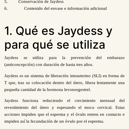
5.
Conservación de Jaydess
6.
Contenido del envase e información adicional
1. Qué es Jaydess y
para qué se utiliza
Jaydess se utiliza para la prevención del embarazo
(anticoncepción) con duración de hasta tres años.
Jaydess es un sistema de liberación intrauterino (SLI) en forma de
T que, tras su colocación dentro del útero, libera lentamente una
pequeña cantidad de la hormona levonorgestrel.
Jaydess funciona reduciendo el crecimiento mensual del
revestimiento del útero y espesando el moco cervical. Estas
acciones impiden que el esperma y el óvulo entren en contacto e
impiden así la fecundación de un óvulo por el esperma.