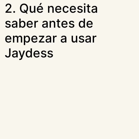
2. Qué necesita
saber antes de
empezar a usar
Jaydess