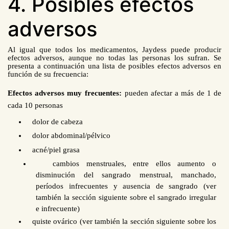
4. Posibles efectos
adversos
Al igual que todos los medicamentos, Jaydess puede producir
efectos adversos, aunque no todas las personas los sufran. Se
presenta a continuación una lista de posibles efectos adversos en
función de su frecuencia:
Efectos adversos muy frecuentes:
pueden afectar a más de 1 de
cada 10
personas
dolor de cabeza
dolor abdominal/pélvico
acné/piel grasa
cambios menstruales, entre ellos aumento o
disminución del sangrado menstrual, manchado,
períodos infrecuentes y ausencia de
sangrado (ver
también la sección siguiente sobre el sangrado irregular
e infrecuente)
quiste ovárico (ver también la sección siguiente sobre los