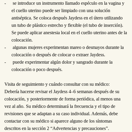
-
se introduce un instrumento llamado espéculo en la vagina y
el cuello uterino puede ser limpiado con una solución
antiséptica. Se coloca después Jaydess en el útero utilizando
un tubo de plástico estrecho y flexible (el tubo de inserción).
Se puede aplicar anestesia local en el cuello uterino antes de la
colocación.
-
algunas mujeres experimentan mareo o desmayos durante la
colocación o después de colocar o extraer Jaydess.
-
puede experimentar algún dolor y sangrado durante la
colocación o poco después.
Visita de seguimiento y cuándo consultar con su médico:
Debería hacerse revisar el Jaydess 4–6
semanas después de su
colocación, y posteriormente de forma periódica, al menos una
vez al año.
Su médico determinará la frecuencia y el tipo de
revisiones que se adaptan a su caso individual. Además, debe
contactar con su médico si aparece alguno de los síntomas
descritos en la sección 2 “Advertencias y precauciones”.