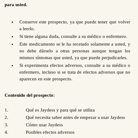
para usted.
Conserve este prospecto, ya que puede tener que volver
a leerlo.
Si tiene alguna duda, consulte a su médico o enfermero.
Este medicamento se le ha recetado solamente a usted, y
no debe dárselo a otras personas aunque tengan los
mismos síntomas que usted, ya que puede perjudicarles.
Si experimenta efectos adversos, consulte a su médico o
enfermero, incluso si se trata de efectos adversos que no
aparecen en este prospecto.
Contenido del prospecto:
1.
Qué es Jaydess y para qué se utiliza
2.
Qué necesita saber antes de empezar a usar Jaydess
3.
Cómo usar Jaydess
4.
Posibles efectos adversos