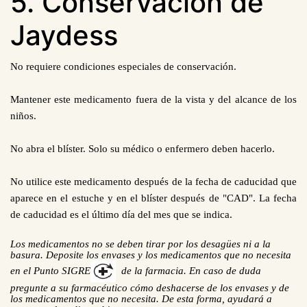
5. Conservación de
Jaydess
No requiere condiciones especiales de conservación.
Mantener este medicamento fuera de la vista y del alcance de los
niños.
No abra el blíster. Solo su médico o enfermero deben hacerlo.
No utilice este medicamento después de la fecha de caducidad que
aparece en el estuche y en el blíster después de "CAD". La fecha
de caducidad es el último día del mes que se indica.
Los medicamentos no se deben tirar por los desagües ni a la
basura. Deposite los envases y los medicamentos que no necesita
en el Punto SIGRE
de la farmacia. En caso de duda
pregunte a su farmacéutico cómo deshacerse de los envases y de
los medicamentos que no necesita. De esta forma, ayudará a