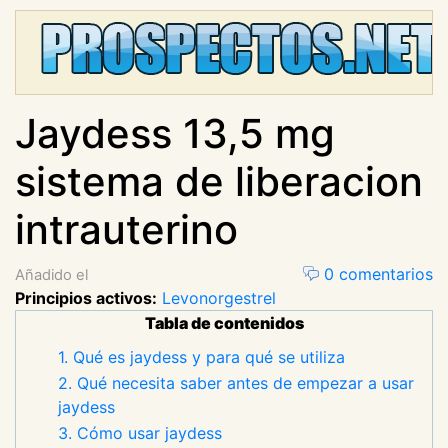
Jaydess 13,5 mg
sistema de liberacion
intrauterino
0 comentarios
Añadido el
Principios activos:
Levonorgestrel
Tabla de contenidos
1. Qué es jaydess y para qué se utiliza
2. Qué necesita saber antes de empezar a usar
jaydess
3. Cómo usar jaydess