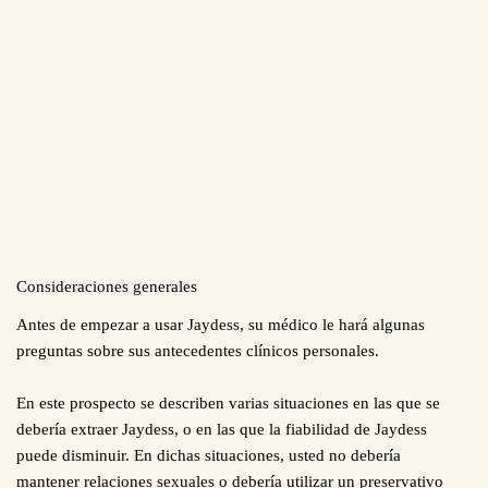
Consideraciones generales
Antes de empezar a usar Jaydess, su médico le hará algunas
preguntas sobre sus antecedentes clínicos personales.
En este prospecto se describen varias situaciones en las que se
debería extraer Jaydess, o en las que la fiabilidad de Jaydess
puede disminuir. En dichas situaciones, usted no debería
mantener relaciones sexuales o debería utilizar un preservativo