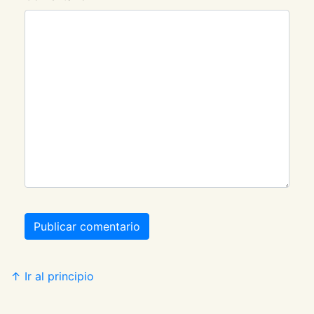
Publicar comentario
↑ Ir al principio