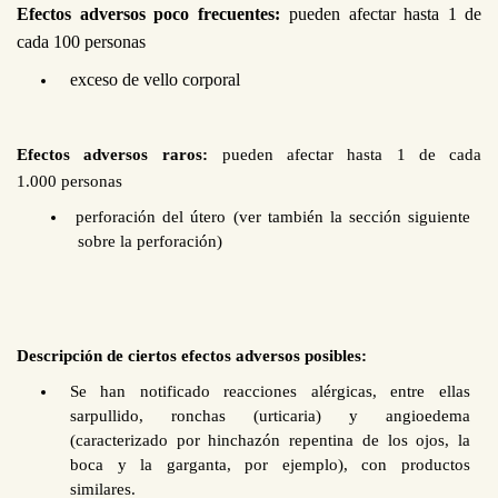
Efectos adversos poco frecuentes:
pueden afectar hasta 1 de
cada 100
personas
exceso de vello corporal
Efectos adversos raros:
pueden afectar hasta 1 de cada
1.000
personas
perforación del útero (ver también la sección siguiente
sobre la perforación)
Descripción de ciertos efectos adversos posibles:
Se han notificado reacciones alérgicas, entre ellas
sarpullido, ronchas (urticaria) y angioedema
(caracterizado por hinchazón repentina de los ojos, la
boca y la garganta, por ejemplo), con productos
similares.