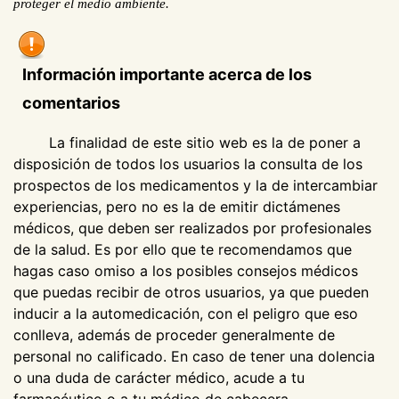
proteger el medio ambiente.
Información importante acerca de los
comentarios
La finalidad de este sitio web es la de poner a
disposición de todos los usuarios la consulta de los
prospectos de los medicamentos y la de intercambiar
experiencias, pero no es la de emitir dictámenes
médicos, que deben ser realizados por profesionales
de la salud. Es por ello que te recomendamos que
hagas caso omiso a los posibles consejos médicos
que puedas recibir de otros usuarios, ya que pueden
inducir a la automedicación, con el peligro que eso
conlleva, además de proceder generalmente de
personal no calificado. En caso de tener una dolencia
o una duda de carácter médico, acude a tu