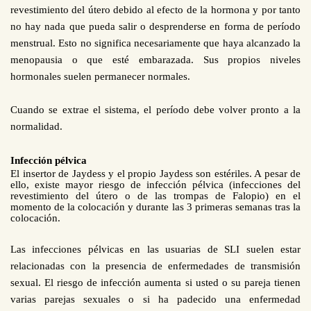
revestimiento del útero debido al efecto de la hormona y por tanto
no hay nada que pueda salir o desprenderse en forma de período
menstrual. Esto no significa necesariamente que haya alcanzado la
menopausia o que esté embarazada. Sus propios niveles
hormonales suelen permanecer normales.
Cuando se extrae el sistema, el período debe volver pronto a la
normalidad.
Infección pélvica
El insertor de Jaydess y el propio Jaydess son estériles. A pesar de
ello, existe mayor riesgo de infección pélvica (infecciones del
revestimiento del útero o de las trompas de Falopio) en el
momento de la colocación y durante las 3
primeras semanas tras la
colocación.
Las infecciones pélvicas en las usuarias de SLI suelen estar
relacionadas con la presencia de enfermedades de transmisión
sexual. El riesgo de infección aumenta si usted o su pareja tienen
varias parejas sexuales o si ha padecido una enfermedad