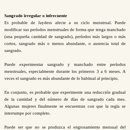
Sangrado irregular o infrecuente
Es probable de Jaydess afecte a su ciclo menstrual. Puede
modificar sus períodos menstruales de forma que tenga manchado
(una pequeña cantidad de sangrado), períodos más largos o más
cortos, sangrado más o menos abundante, o ausencia total de
sangrado.
Puede experimentar sangrado y manchado entre períodos
menstruales, especialmente durante los primeros 3
a 6
meses. A
veces el sangrado es más abundante de lo habitual al principio.
En conjunto, es probable que experimente una reducción gradual
de la cantidad y del número de días de sangrado cada mes.
Algunas mujeres finalmente se encuentran con que la regla se
interrumpe por completo.
Puede ser que no se produzca el engrosamiento mensual del