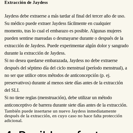
Extracción de Jaydess
Jaydess debe extraerse a más tardar al final del tercer año de uso.
Su médico puede extraer Jaydess fácilmente en cualquier
momento, tras lo cual el embarazo es posible. Algunas mujeres
pueden sentirse mareadas o desmayarse durante o después de la
extracción de Jaydess. Puede experimentar algún dolor y sangrado
durante la extracción de Jaydess.
Si no desea quedarse embarazada, Jaydess no debe extraerse
después del séptimo día del ciclo menstrual (período menstrual), a
no ser que utilice otros métodos de anticoncepción (p.
ej.
preservativos) durante al menos siete días antes de la extracción
del SLI.
Si no tiene reglas (menstruación), debe utilizar un método
anticonceptivo de barrera durante siete días antes de la extracción.
También puede insertarse un nuevo Jaydess inmediatamente
después de la extracción, en cuyo caso no hace falta protección
adicional.