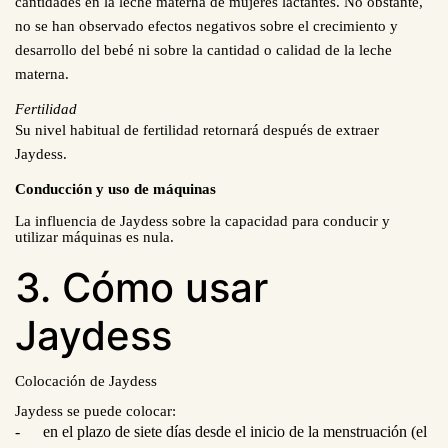
cantidades en la leche materna de mujeres lactantes. No obstante,
no se han observado efectos negativos sobre el crecimiento y
desarrollo del bebé ni sobre la cantidad o calidad de la leche
materna.
Fertilidad
Su nivel habitual de fertilidad retornará después de extraer
Jaydess.
Conducción y uso de máquinas
La influencia de Jaydess sobre la capacidad para conducir y
utilizar máquinas es nula.
3. Cómo usar
Jaydess
Colocación de Jaydess
Jaydess se puede colocar:
-
en el plazo de siete días desde el inicio de la menstruación (el