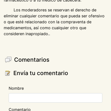
farmacéutico o a tu médico de cabecera.
Los moderadores se reservan el derecho de
eliminar cualquier comentario que pueda ser ofensivo
o que esté relacionado con la compraventa de
medicamentos, así como cualquier otro que
consideren inapropiado..
Comentarios
Envía tu comentario
Nombre
Comentario