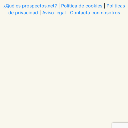
¿Qué es prospectos.net?
|
Política de cookies
|
Políticas
de privacidad
|
Aviso legal
|
Contacta con nosotros