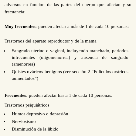
adversos en función de las partes del cuerpo que afectan y su
frecuencia:
Muy frecuentes:
pueden afectar a más de 1 de cada 10 personas:
Trastornos del aparato reproductor y de la mama
Sangrado uterino o vaginal, incluyendo manchado, periodos
infrecuentes (oligomenorrea) y ausencia de sangrado
(amenorrea)
Quistes ováricos benignos (ver sección 2 “Folículos ováricos
aumentados”)
Frecuentes:
pueden afectar hasta 1 de cada 10 personas:
Trastornos psiquiátricos
Humor depresivo o depresión
Nerviosismo
Disminución de la libido