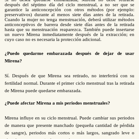
después del séptimo día del ciclo menstrual, a no ser que se
garantice la anticoncepción con otros métodos (por ejemplo:
preservativos) durante al menos siete días antes de la retirada.
Cuando la mujer no tenga menstruación, deberá utilizar métodos
anticonceptivos de barrera desde siete días antes de la retirada
hasta que su menstruación reaparezca.
También puede insertarse
un nuevo Mirena inmediatamente después de la extracción; en
cuyo caso no es necesaria la protección adicional.
¿Puedo quedarme embarazada después de dejar de usar
Mirena?
Sí. Después de que Mirena sea retirado, no interferirá con su
fertilidad normal. Durante el primer ciclo menstrual tras la retirada
de Mirena puede quedarse embarazada.
¿Puede afectar Mirena a mis periodos menstruales?
Mirena influye en su ciclo menstrual. Puede cambiar sus periodos
de manera que presente manchado (pequeña cantidad de pérdida
de sangre), periodos más cortos o más largos, sangrado leve o