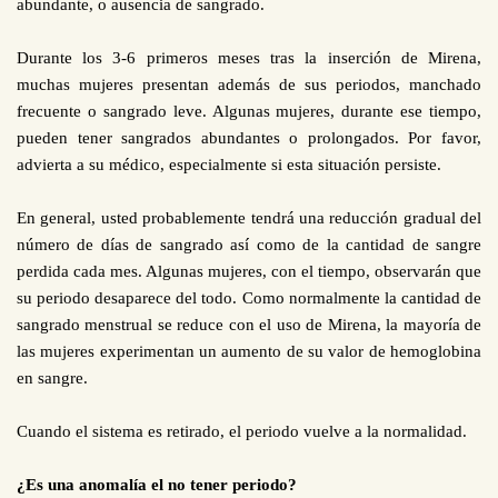
abundante, o ausencia de sangrado.
Durante los 3-6 primeros meses tras la inserción de Mirena,
muchas mujeres presentan además de sus periodos, manchado
frecuente o sangrado leve. Algunas mujeres, durante ese tiempo,
pueden tener sangrados abundantes o prolongados. Por favor,
advierta a su médico, especialmente si esta situación persiste.
En general, usted probablemente tendrá una reducción gradual del
número de días de sangrado así como de la cantidad de sangre
perdida cada mes. Algunas mujeres, con el tiempo, observarán que
su periodo desaparece del todo. Como normalmente la cantidad de
sangrado menstrual se reduce con el uso de Mirena, la mayoría de
las mujeres experimentan un aumento de su valor de hemoglobina
en sangre.
Cuando el sistema es retirado, el periodo vuelve a la normalidad.
¿Es una anomalía el no tener periodo?