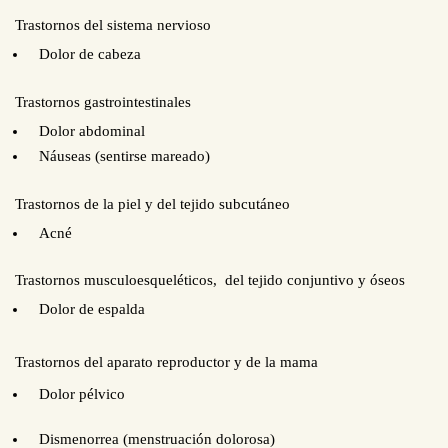
Trastornos del sistema nervioso
Dolor de cabeza
Trastornos gastrointestinales
Dolor abdominal
Náuseas (sentirse mareado)
Trastornos de la piel y del tejido subcutáneo
Acné
Trastornos musculoesqueléticos, del tejido conjuntivo y óseos
Dolor de espalda
Trastornos del aparato reproductor y de la mama
Dolor pélvico
Dismenorrea (menstruación dolorosa)