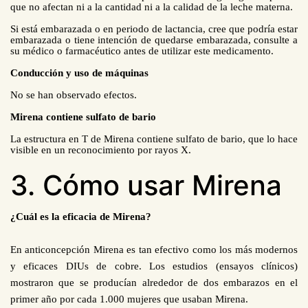
que no afectan ni a la cantidad ni a la calidad de la leche materna.
Si está embarazada o en periodo de lactancia, cree que podría estar
embarazada o tiene intención de quedarse embarazada, consulte a
su médico o farmacéutico antes de utilizar este medicamento.
Conducción y uso de máquinas
No se han observado efectos.
Mirena contiene sulfato de bario
La estructura en T de Mirena contiene sulfato de bario, que lo hace
visible en un reconocimiento por rayos X.
3. Cómo usar Mirena
¿Cuál es la eficacia de Mirena?
En anticoncepción Mirena es tan efectivo como los más modernos
y eficaces DIUs de cobre. Los estudios (ensayos clínicos)
mostraron que se producían alrededor de dos embarazos en el
primer año por cada 1.000 mujeres que usaban Mirena.