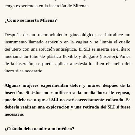
tenga experiencia en la inserción de Mirena.
¿Cómo se inserta Mirena?
Después de un reconocimiento ginecológico, se introduce un
instrumento llamado espéculo en la vagina y se limpia el cuello
del útero con una solución antiséptica. El SLI se inserta en el útero
mediante un tubo de plástico flexible y delgado (insertor). Antes
de la inserción, se puede aplicar anestesia local en el cuello del
útero si es necesario.
Algunas mujeres experimentan dolor y mareo después de la
inserción. Si éstos no remitiesen a la media hora de reposo,
puede deberse a que el SLI no esté correctamente colocado. Se
debería realizar una exploración y una retirada del SLI si fuese
necesario.
¿Cuándo debo acudir a mi médico?