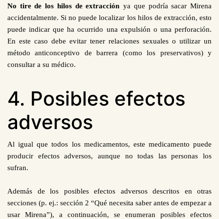
No tire de los hilos de extracción
ya que podría sacar Mirena
accidentalmente. Si no puede localizar los hilos de extracción
, esto
puede indicar que ha ocurrido una expulsión o una perforación.
En este caso debe evitar tener relaciones sexuales o utilizar un
método anticonceptivo de barrera (como los preservativos) y
consultar a su médico.
4. Posibles efectos
adversos
Al igual que todos los medicamentos, este medicamento puede
producir efectos adversos, aunque no todas las personas los
sufran.
Además de los posibles efectos adversos descritos en otras
secciones (p. ej.: sección 2 “
Qué necesita saber antes de empezar a
usar Mirena
”), a continuación, se enumeran posibles efectos