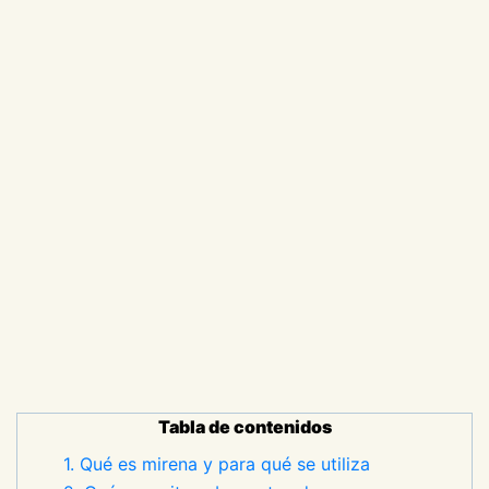
Tabla de contenidos
1. Qué es mirena y para qué se utiliza