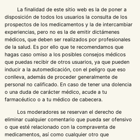
La finalidad de este sitio web es la de poner a
disposición de todos los usuarios la consulta de los
prospectos de los medicamentos y la de intercambiar
experiencias, pero no es la de emitir dictámenes
médicos, que deben ser realizados por profesionales
de la salud. Es por ello que te recomendamos que
hagas caso omiso a los posibles consejos médicos
que puedas recibir de otros usuarios, ya que pueden
inducir a la automedicación, con el peligro que eso
conlleva, además de proceder generalmente de
personal no calificado. En caso de tener una dolencia
o una duda de carácter médico, acude a tu
farmacéutico o a tu médico de cabecera.
Los moderadores se reservan el derecho de
eliminar cualquier comentario que pueda ser ofensivo
o que esté relacionado con la compraventa de
medicamentos, así como cualquier otro que