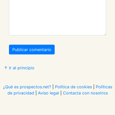
Publicar comentario
↑ Ir al principio
¿Qué es prospectos.net?
|
Política de cookies
|
Políticas
de privacidad
|
Aviso legal
|
Contacta con nosotros