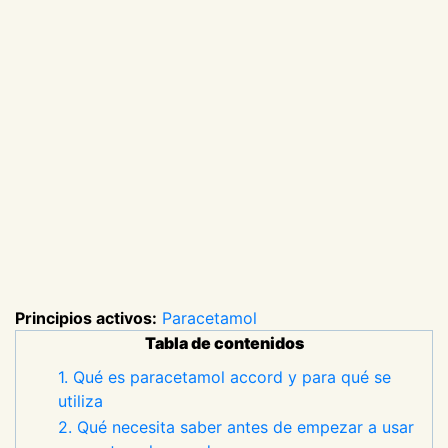
Principios activos:
Paracetamol
Tabla de contenidos
1. Qué es paracetamol accord y para qué se
utiliza
2. Qué necesita saber antes de empezar a usar