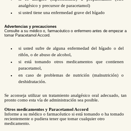
analgésico y precursor de paracetamol)
si usted tiene una enfermedad grave del hígado
Advertencias y precauciones
Consulte a su médico o, farmacéutico o enfermero antes de empezar a
tomar Paracetamol Accord.
si usted sufre de alguna enfermedad del hígado o del
riñón, o de abuso de alcohol,
si está tomando otros medicamentos que contienen
paracetamol,
en caso de problemas de nutrición (malnutrición) o
deshidratación.
Se aconseja utilizar un tratamiento analgésico oral adecuado, tan
pronto como esta vía de administración sea posible.
Otros medicamentos y Paracetamol Accord
Informe a su médico o farmacéutico si está tomando o ha tomado
recientemente o pudiera tener que tomar cualquier otro
medicamento.