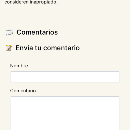
consideren inapropiado..
Comentarios
Envía tu comentario
Nombre
Comentario