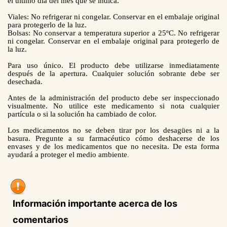
el último día del mes que se indica.
Viales: No refrigerar ni congelar. Conservar en el embalaje original
para protegerlo de la luz.
Bolsas: No conservar a temperatura superior a 25ºC. No refrigerar
ni congelar. Conservar en el embalaje original para protegerlo de
la luz.
Para uso único. El producto debe utilizarse inmediatamente
después de la apertura. Cualquier solución sobrante debe ser
desechada.
Antes de la administración del producto debe ser inspeccionado
visualmente. No utilice este medicamento si nota cualquier
partícula o si la solución ha cambiado de color.
Los medicamentos no se deben tirar por los desagües ni a la
basura. Pregunte a su farmacéutico cómo deshacerse de los
envases y de los medicamentos que no necesita. De esta forma
ayudará a proteger el medio ambiente
.
Información importante acerca de los
comentarios