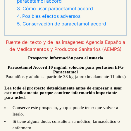
paracetamol accord
3. Cómo usar paracetamol accord
4. Posibles efectos adversos
5. Conservación de paracetamol accord
Fuente del texto y de las imágenes: Agencia Española
de Medicamentos y Productos Sanitarios (AEMPS)
Prospecto: información para el usuario
Paracetamol Accord 10 mg/ml, solución para perfusión EFG
Paracetamol
Para niños y adultos a partir de 33 kg (aproximadamente 11 años)
Lea todo el prospecto detenidamente antes de empezar a usar
este medicamento
porque contiene información importante
para usted
.
Conserve este prospecto, ya que puede tener que volver a
leerlo.
Si tiene alguna duda, consulte a su médico, farmacéutico
o
enfermero
.