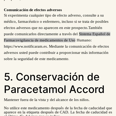
Comunicación de efectos adversos
Si experimenta cualquier tipo de efecto adverso, consulte a su
médico, farmacéutico o enfermero, incluso si se trata de posibles
efectos adversos que no aparecen en este prospecto.
También
puede comunicarlos directamente a través del
Sistema Español de
Farmacovigilancia de medicamentos de Uso
Humano:
https://www.notificaram.es. Mediante la comunicación de efectos
adversos usted puede contribuir a proporcionar más información
sobre la seguridad de este medicamento
.
5. Conservación de
Paracetamol Accord
Mantener fuera de la vista y del alcance de los niños.
No utilice este medicamento después de la fecha de caducidad que
aparece en la etiqueta después de CAD. La fecha de caducidad es