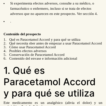
Si experimenta efectos adversos, consulte a su médico, o
farmacéutico o enfermero, incluso si se trata de efectos
adversos que no aparecen en este prospecto. Ver sección 4.
.
Contenido del prospecto
1. Qué es Paracetamol Accord y para qué se utiliza
2. Qué necesita sber antes de empezar a usar Paracetamol Accord
3. Cómo usar Paracetamol Accord
4. Posibles efectos adversos
5. Conservación de Paracetamol Accord
6. Contenido del envase e información adicional
1. Qué es
Paracetamol Accord
y para qué se utiliza
Este medicamento es un analgésico (alivia el dolor) y un