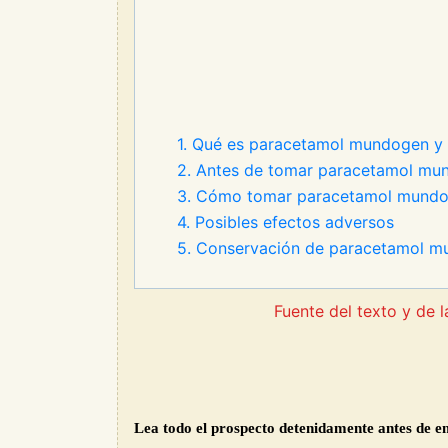
1. Qué es paracetamol mundogen y p
2. Antes de tomar paracetamol mu
3. Cómo tomar paracetamol mund
4. Posibles efectos adversos
5. Conservación de paracetamol 
Fuente del texto y de
Lea todo el prospecto detenidamente antes de 