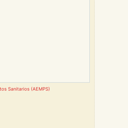
tos Sanitarios (AEMPS)