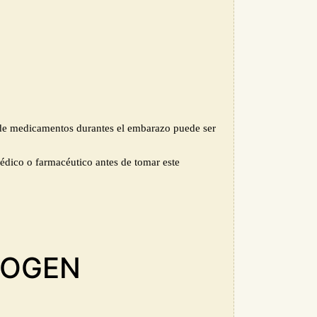
 de medicamentos durantes el embarazo puede ser
édico o farmacéutico antes de tomar este
DOGEN