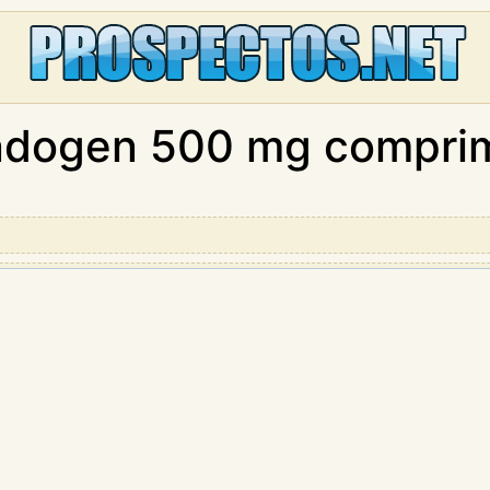
dogen 500 mg comprim