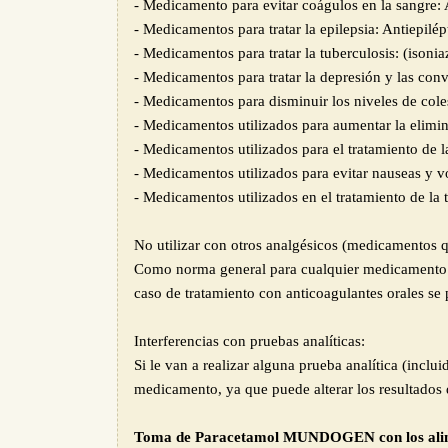
- Medicamento para evitar coágulos en la sangre: 
- Medicamentos para tratar la epilepsia: Antiepilép
- Medicamentos para tratar la tuberculosis: (isonia
- Medicamentos para tratar la depresión y las conv
- Medicamentos para disminuir los niveles de coles
- Medicamentos utilizados para aumentar la elimin
- Medicamentos utilizados para el tratamiento de l
- Medicamentos utilizados para evitar nauseas y
- Medicamentos utilizados en el tratamiento de la te
No utilizar con otros analgésicos (medicamentos q
Como norma general para cualquier medicamento e
caso de tratamiento con anticoagulantes orales s
Interferencias con pruebas analíticas:
Si le van a realizar alguna prueba analítica (incl
medicamento, ya que puede alterar los resultados 
Toma de Paracetamol MUNDOGEN con los alim