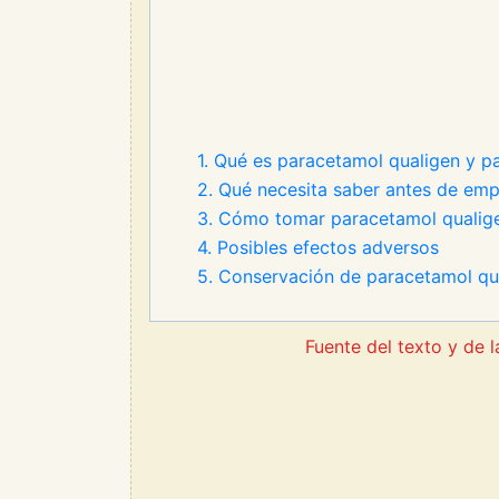
1. Qué es paracetamol qualigen y pa
2. Qué necesita saber antes de em
3. Cómo tomar paracetamol qualig
4. Posibles efectos adversos
5. Conservación de paracetamol qu
Fuente del texto y de