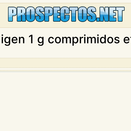
igen 1 g comprimidos e