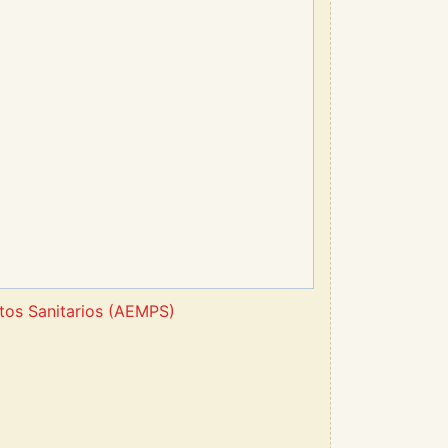
tos Sanitarios (AEMPS)