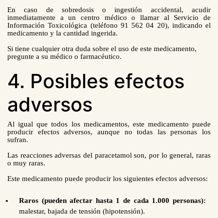
En caso de sobredosis o ingestión accidental, acudir
inmediatamente a un centro médico o llamar al Servicio de
Información Toxicológica (teléfono 91 562 04 20), indicando el
medicamento y la cantidad ingerida.
Si tiene cualquier otra duda sobre el uso de este medicamento,
pregunte a su médico o farmacéutico.
4. Posibles efectos
adversos
Al igual que todos los medicamentos,
este medicamento
puede
producir efectos adversos, aunque no todas las personas los
sufran.
Las reacciones adversas del paracetamol son, por lo general, raras
o muy raras.
Este medicamento puede producir los siguientes efectos adversos:
Raros (pueden afectar hasta 1 de cada 1.000 personas):
malestar, bajada de tensión (hipotensión).