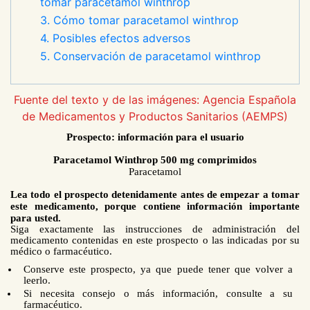
tomar paracetamol winthrop
3. Cómo tomar paracetamol winthrop
4. Posibles efectos adversos
5. Conservación de paracetamol winthrop
Fuente del texto y de las imágenes: Agencia Española
de Medicamentos y Productos Sanitarios (AEMPS)
Prospecto: información para el usuario
Paracetamol Winthrop 500 mg comprimidos
Paracetamol
Lea todo el prospecto detenidamente antes de empezar a tomar
este medicamento, porque contiene información importante
para usted.
Siga exactamente las instrucciones de administración del
medicamento contenidas en este prospecto o las indicadas por su
médico o farmacéutico.
Conserve este prospecto, ya que puede tener que volver a
leerlo.
Si necesita consejo o más información, consulte a su
farmacéutico.