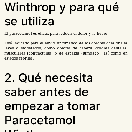
Winthrop y para qué
se utiliza
El paracetamol es eficaz para reducir el dolor y la fiebre.
Está indicado para el alivio sintomático de los dolores ocasionales
leves o moderados, como dolores de cabeza, dolores dentales,
musculares (contracturas) o de espalda (lumbago), así como en
estados febriles.
2. Qué necesita
saber antes de
empezar a tomar
Paracetamol