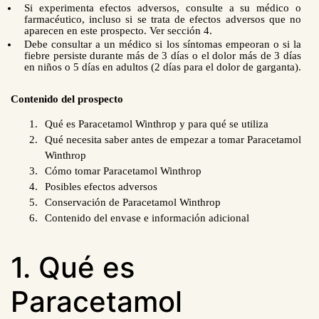
Si experimenta efectos adversos, consulte a su médico o
farmacéutico, incluso si se trata de efectos adversos que no
aparecen en este prospecto. Ver sección 4.
Debe consultar a un médico si los síntomas empeoran o si la
fiebre persiste durante más de 3 días o el dolor más de 3 días
en niños o 5 días en adultos (2 días para el dolor de garganta).
Contenido del prospecto
Qué es Paracetamol Winthrop y para qué se utiliza
Qué necesita saber antes de empezar a tomar Paracetamol
Winthrop
Cómo tomar Paracetamol Winthrop
Posibles efectos adversos
Conservación de Paracetamol Winthrop
Contenido del envase e información adicional
1. Qué es
Paracetamol