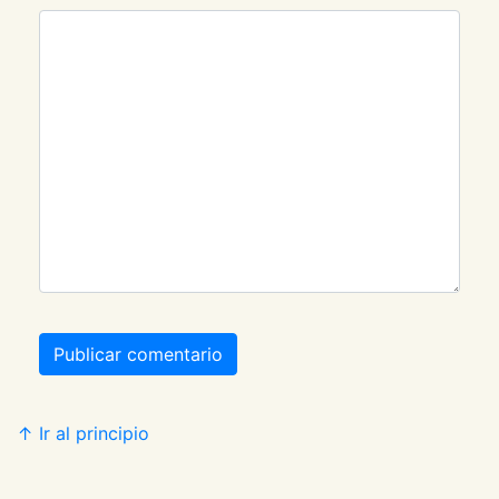
Publicar comentario
↑ Ir al principio