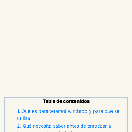
Tabla de contenidos
1. Qué es paracetamol winthrop y para qué se
utiliza
2. Qué necesita saber antes de empezar a