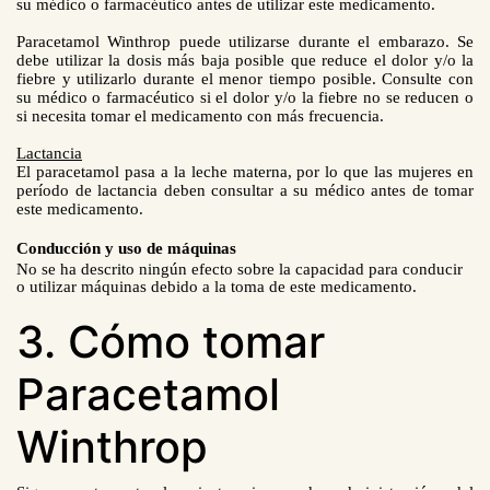
su médico o farmacéutico antes de utilizar este medicamento.
Paracetamol Winthrop puede utilizarse durante el embarazo. Se
debe utilizar la dosis más baja posible que reduce el dolor y/o la
fiebre y utilizarlo durante el menor tiempo posible. Consulte con
su médico o farmacéutico si el dolor y/o la fiebre no se reducen o
si necesita tomar el medicamento con más frecuencia.
Lactancia
El paracetamol pasa a la leche materna, por lo que las mujeres en
período de lactancia deben consultar a su médico antes de tomar
este medicamento.
Conducción y uso de máquinas
No se ha descrito ningún efecto sobre la capacidad para conducir
o utilizar máquinas debido a la toma de este medicamento.
3. Cómo tomar
Paracetamol
Winthrop