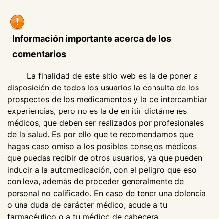
Información importante acerca de los
comentarios
La finalidad de este sitio web es la de poner a
disposición de todos los usuarios la consulta de los
prospectos de los medicamentos y la de intercambiar
experiencias, pero no es la de emitir dictámenes
médicos, que deben ser realizados por profesionales
de la salud. Es por ello que te recomendamos que
hagas caso omiso a los posibles consejos médicos
que puedas recibir de otros usuarios, ya que pueden
inducir a la automedicación, con el peligro que eso
conlleva, además de proceder generalmente de
personal no calificado. En caso de tener una dolencia
o una duda de carácter médico, acude a tu
farmacéutico o a tu médico de cabecera.