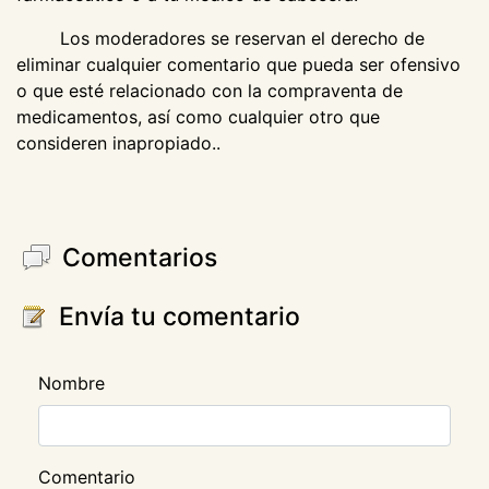
Los moderadores se reservan el derecho de
eliminar cualquier comentario que pueda ser ofensivo
o que esté relacionado con la compraventa de
medicamentos, así como cualquier otro que
consideren inapropiado..
Comentarios
Envía tu comentario
Nombre
Comentario