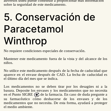
adversos usted puede contribuir a proporcionar más información
sobre la seguridad de este medicamento.
5. Conservación de
Paracetamol
Winthrop
No requiere condiciones especiales de conservación.
Mantener este medicamento fuera de la vista y del alcance de los
niños.
No utilice este medicamento después de la fecha de caducidad que
aparece en el envase después de CAD. La fecha de caducidad es
el último día del mes que se indica.
Los medicamentos no se deben tirar por los desagües ni a la
basura. Deposite los envases y los medicamentos que no necesita
en el Punto SIGRE
de la farmacia. En caso de duda pregunte a
su farmacéutico cómo deshacerse de los envases y de los
medicamentos que no necesita. De esta forma, ayudará a proteger
el medio ambiente.