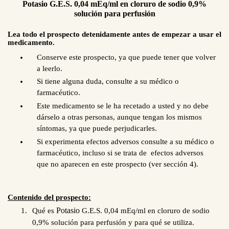
Potasio G.E.S. 0,04 mEq/ml en cloruro de sodio 0,9%
solución para perfusión
Lea todo el prospecto detenidamente antes de empezar a usar el
medicamento.
Conserve este prospecto, ya que puede tener que volver
a leerlo.
Si tiene alguna duda, consulte a su médico o
farmacéutico.
Este medicamento se le ha recetado a usted y no debe
dárselo a otras personas, aunque tengan los mismos
síntomas, ya que puede perjudicarles.
Si experimenta efectos adversos consulte a su médico o
farmacéutico, incluso si se trata de efectos adversos
que no aparecen en este prospecto (ver sección 4).
Contenido del prospecto:
Potasio
Qué es
G.E.S. 0,04 mEq/ml en cloruro de sodio
0,9% solución para perfusión y para qué se utiliza.