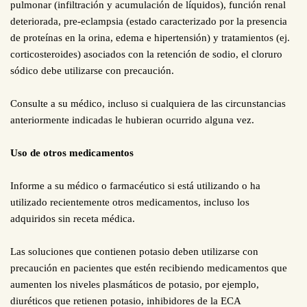
pulmonar (infiltración y acumulación de líquidos), función renal
deteriorada, pre-eclampsia (estado caracterizado por la presencia
de proteínas en la orina, edema e hipertensión) y tratamientos (ej.
corticosteroides) asociados con la retención de sodio, el cloruro
sódico debe utilizarse con precaución.
Consulte a su médico, incluso si cualquiera de las circunstancias
anteriormente indicadas le hubieran ocurrido alguna vez.
Uso de otros medicamentos
Informe a su médico o farmacéutico si está utilizando o ha
utilizado recientemente otros medicamentos, incluso los
adquiridos sin receta médica.
Las soluciones que contienen potasio deben utilizarse con
precaución en pacientes que estén recibiendo medicamentos que
aumenten los niveles plasmáticos de potasio, por ejemplo,
diuréticos que retienen potasio, inhibidores de la ECA