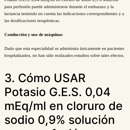
para perfusión puede administrarse durante el embarazo y la
lactancia teniendo en cuenta las indicaciones correspondientes y a
las dosificaciones terapéuticas.
Conducción y uso de máquinas
Dado que esta especialidad se administra únicamente en pacientes
hospitalizados, no han sido realizados estudios sobre tales efectos.
3. Cómo USAR
Potasio G.E.S. 0,04
mEq/ml en cloruro de
sodio 0,9% solución