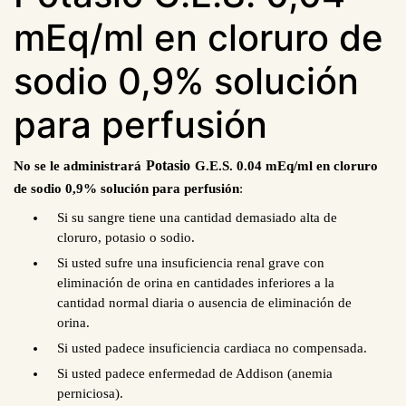
mEq/ml en cloruro de
sodio 0,9% solución
para perfusión
Potasio
No se le administrará
G.E.S. 0.04 mEq/ml en cloruro
de sodio 0,9% solución para perfusión
:
Si su sangre tiene una cantidad demasiado alta de
cloruro, potasio o sodio.
Si usted sufre una insuficiencia renal grave con
eliminación de orina en cantidades inferiores a la
cantidad normal diaria o ausencia de eliminación de
orina.
Si usted padece insuficiencia cardiaca no compensada.
Si usted padece enfermedad de Addison (anemia
perniciosa).