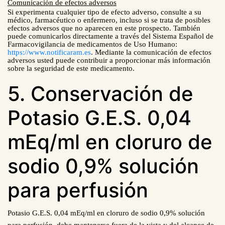
Comunicación de efectos adversos
Si experimenta cualquier tipo de efecto adverso, consulte a su
médico, farmacéutico o enfermero, incluso si se trata de posibles
efectos adversos que no aparecen en este prospecto. También
puede comunicarlos directamente a través del Sistema Español de
Farmacovigilancia de medicamentos de Uso Humano:
https://www.notificaram.es
. Mediante la comunicación de efectos
adversos usted puede contribuir a proporcionar más información
sobre la seguridad de este medicamento.
5. Conservación de
Potasio G.E.S. 0,04
mEq/ml en cloruro de
sodio 0,9% solución
para perfusión
Potasio G.E.S. 0,04 mEq/ml en cloruro de sodio 0,9% solución