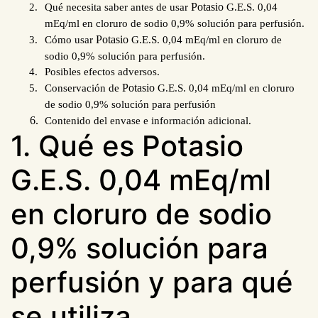
Potasio
Qué necesita saber antes de usar
G.E.S. 0,04
mEq/ml en cloruro de sodio 0,9% solución para perfusión.
Potasio
Cómo usar
G.E.S. 0,04 mEq/ml en cloruro de
sodio 0,9% solución para perfusión.
Posibles efectos adversos.
Potasio
Conservación de
G.E.S. 0,04 mEq/ml en cloruro
de sodio 0,9% solución para perfusión
Contenido del envase e información adicional.
1. Qué es Potasio
G.E.S. 0,04 mEq/ml
en cloruro de sodio
0,9% solución para
perfusión y para qué
se utiliza