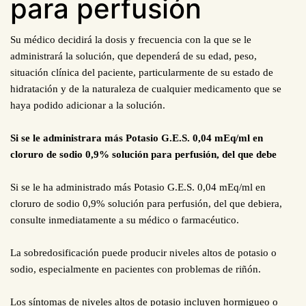
para perfusión
Su médico decidirá la dosis y frecuencia con la que se le
administrará la solución, que dependerá de su edad, peso,
situación clínica del paciente, particularmente de su estado de
hidratación y de la naturaleza de cualquier medicamento que se
haya podido adicionar a la solución.
Si se le administrara más Potasio G.E.S. 0,04 mEq/ml en
cloruro de sodio 0,9% solución para perfusión, del que debe
Si se le ha administrado más Potasio G.E.S. 0,04 mEq/ml en
cloruro de sodio 0,9% solución para perfusión, del que debiera,
consulte inmediatamente a su médico o farmacéutico.
La sobredosificación puede producir niveles altos de potasio o
sodio, especialmente en pacientes con problemas de riñón.
Los síntomas de niveles altos de potasio incluyen hormigueo o