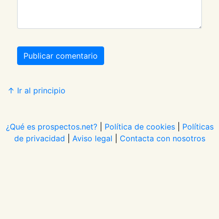
Publicar comentario
↑ Ir al principio
¿Qué es prospectos.net?
|
Política de cookies
|
Políticas
de privacidad
|
Aviso legal
|
Contacta con nosotros