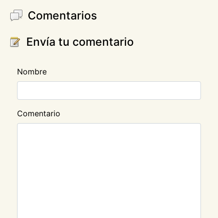
Comentarios
Envía tu comentario
Nombre
Comentario