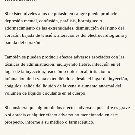
Si existen niveles altos de potasio en sangre puede producirse
depresión mental, confusión, parálisis, hormigueo o
adormecimiento de las extremidades, disminución del ritmo del
corazón, bajada de tensión, alteraciones del electrocardiograma y
parada del corazón.
También se pueden producir efectos adversos asociados con las
técnicas de administración, incluyendo fiebre, infección en el
lugar de la inyección, reacción o dolor local, irritación o
infamación de la vena extendiéndose desde el lugar de inyección,
coágulos, salida del líquido de la vena y aumento anormal del
volumen de líquido circulante en el cuerpo.
Si considera que alguno de los efectos adversos que sufre es grave
o si aprecia cualquier efecto adverso no mencionado en este
prospecto, informe a su médico o farmacéutico.