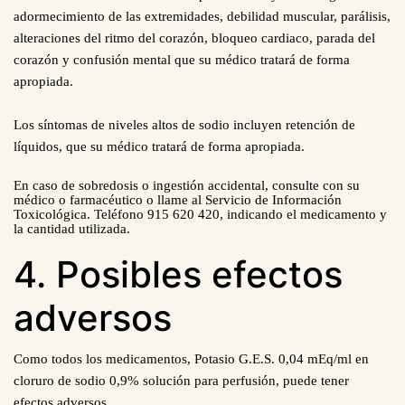
adormecimiento de las extremidades, debilidad muscular, parálisis,
alteraciones del ritmo del corazón, bloqueo cardiaco, parada del
corazón y confusión mental que su médico tratará de forma
apropiada.
Los síntomas de niveles altos de sodio incluyen retención de
líquidos, que su médico tratará de forma apropiada.
En caso de sobredosis o ingestión accidental, consulte con su
médico o farmacéutico o llame al Servicio de Información
Toxicológica. Teléfono 915 620 420, indicando el medicamento y
la cantidad utilizada.
4. Posibles efectos
adversos
Como todos los medicamentos, Potasio G.E.S. 0,04 mEq/ml en
cloruro de sodio 0,9% solución para perfusión, puede tener
efectos adversos.