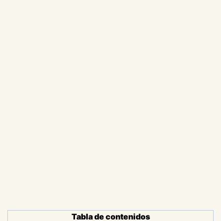
Tabla de contenidos