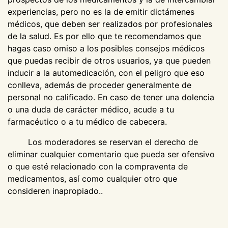
experiencias, pero no es la de emitir dictámenes
médicos, que deben ser realizados por profesionales
de la salud. Es por ello que te recomendamos que
hagas caso omiso a los posibles consejos médicos
que puedas recibir de otros usuarios, ya que pueden
inducir a la automedicación, con el peligro que eso
conlleva, además de proceder generalmente de
personal no calificado. En caso de tener una dolencia
o una duda de carácter médico, acude a tu
farmacéutico o a tu médico de cabecera.
Los moderadores se reservan el derecho de
eliminar cualquier comentario que pueda ser ofensivo
o que esté relacionado con la compraventa de
medicamentos, así como cualquier otro que
consideren inapropiado..