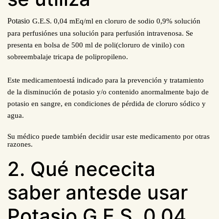
Potasio
G.E.S. 0,04 mEq/ml en cloruro de sodio 0,9% solución
para perfusiónes una solución para perfusión intravenosa. Se
presenta en bolsa de 500 ml de poli(cloruro de vinilo) con
sobreembalaje tricapa de polipropileno.
Este medicamentoestá indicado para la prevención y tratamiento
de la disminución de potasio y/o contenido anormalmente bajo de
potasio en sangre, en condiciones de pérdida de cloruro sódico y
agua.
Su médico puede también decidir usar este medicamento por otras
razones.
2. Qué nececita
saber antesde usar
Potasio G.E.S. 0,04