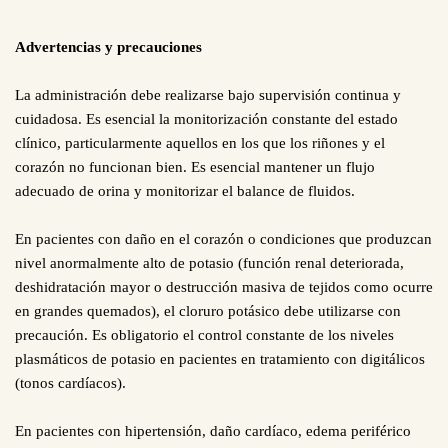
Advertencias y precauciones
La administración debe realizarse bajo supervisión continua y
cuidadosa. Es esencial la monitorización constante del estado
clínico, particularmente aquellos en los que los riñones y el
corazón no funcionan bien. Es esencial mantener un flujo
adecuado de orina y monitorizar el balance de fluidos.
En pacientes con daño en el corazón o condiciones que produzcan
nivel anormalmente alto de potasio (función renal deteriorada,
deshidratación mayor o destrucción masiva de tejidos como ocurre
en grandes quemados), el cloruro potásico debe utilizarse con
precaución. Es obligatorio el control constante de los niveles
plasmáticos de potasio en pacientes en tratamiento con digitálicos
(tonos cardíacos).
En pacientes con hipertensión, daño cardíaco, edema periférico