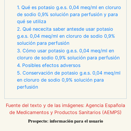
1. Qué es potasio g.e.s. 0,04 meq/ml en cloruro
de sodio 0,9% solución para perfusión y para
qué se utiliza
2. Qué nececita saber antesde usar potasio
g.e.s. 0,04 meq/ml en cloruro de sodio 0,9%
solución para perfusión
3. Cómo usar potasio g.e.s. 0,04 meq/ml en
cloruro de sodio 0,9% solución para perfusión
4. Posibles efectos adversos
5. Conservación de potasio g.e.s. 0,04 meq/ml
en cloruro de sodio 0,9% solución para
perfusión
Fuente del texto y de las imágenes: Agencia Española
de Medicamentos y Productos Sanitarios (AEMPS)
Prospecto: información para el usuario