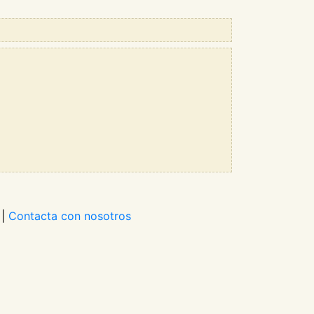
|
Contacta con nosotros