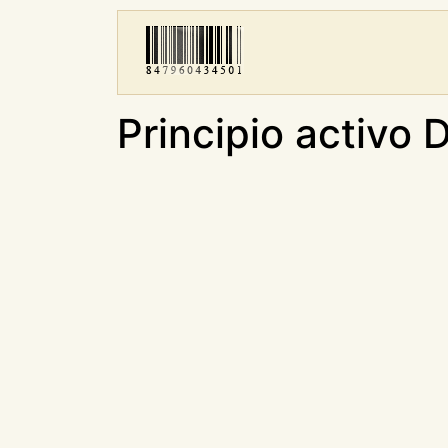
Principio activo 