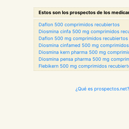
Estos son los prospectos de los medica
Daflon 500 comprimidos recubiertos
Diosmina cinfa 500 mg comprimidos rec
Daflon 500 mg comprimidos recubiertos
Diosmina cinfamed 500 mg comprimidos r
Diosmina kern pharma 500 mg comprimido
Diosmina pensa pharma 500 mg comprimi
Flebikern 500 mg comprimidos recubierto
¿Qué es prospectos.net