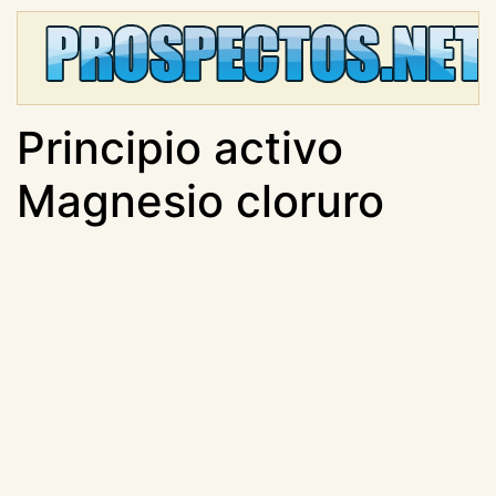
Principio activo
Magnesio cloruro