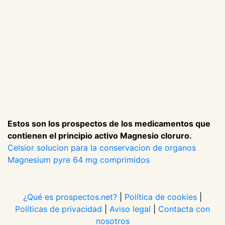
Estos son los prospectos de los medicamentos que
contienen el principio activo Magnesio cloruro.
Celsior solucion para la conservacion de organos
Magnesium pyre 64 mg comprimidos
¿Qué es prospectos.net?
|
Política de cookies
|
Políticas de privacidad
|
Aviso legal
|
Contacta con
nosotros