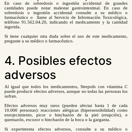
En caso de sobredosis o ingestión accidental de grandes
cantidades puede notar malestar gastrointestinal. En caso de
sobredosis o ingestión accidental consulte a su médico o
farmacéutico o llame al Servicio de Información Toxicológica,
teléfono 91.562.04.20, indicando el medicamento y la cantidad
ingerida.
Si tiene cualquier otra duda sobre el uso de este medicamento,
pregunte a su médico o farmacéutico.
4. Posibles efectos
adversos
Al igual que todos los medicamentos, Strepsils con vitamina C
puede producir efectos adversos, aunque no todas las personas los
sufran.
Efectos adversos muy raros (pueden afectar hasta 1 de cada
10.000 personas): reacciones alérgicas (hipersensibilidad) como
enrojecimiento, picor o hinchazón de la piel (erupción), o
quemazón, escozor o hinchazón de la boca o la garganta.
Si experimenta efectos adversos, consulte a su médico o