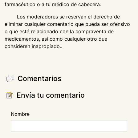
farmacéutico o a tu médico de cabecera.
Los moderadores se reservan el derecho de
eliminar cualquier comentario que pueda ser ofensivo
o que esté relacionado con la compraventa de
medicamentos, así como cualquier otro que
consideren inapropiado..
Comentarios
Envía tu comentario
Nombre