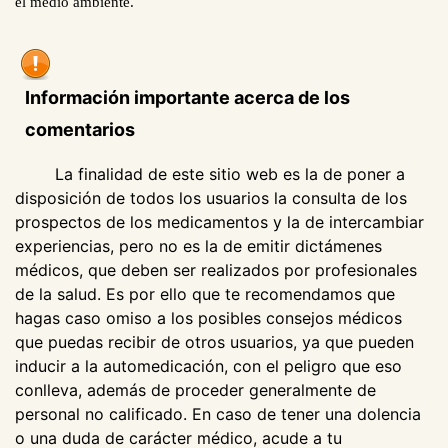
el medio ambiente.
Información importante acerca de los
comentarios
La finalidad de este sitio web es la de poner a
disposición de todos los usuarios la consulta de los
prospectos de los medicamentos y la de intercambiar
experiencias, pero no es la de emitir dictámenes
médicos, que deben ser realizados por profesionales
de la salud. Es por ello que te recomendamos que
hagas caso omiso a los posibles consejos médicos
que puedas recibir de otros usuarios, ya que pueden
inducir a la automedicación, con el peligro que eso
conlleva, además de proceder generalmente de
personal no calificado. En caso de tener una dolencia
o una duda de carácter médico, acude a tu