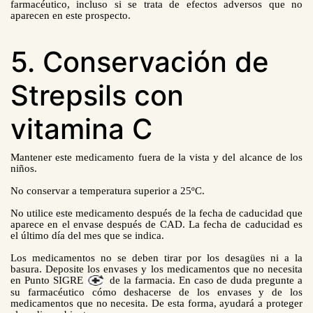
farmacéutico, incluso si se trata de efectos adversos que no
aparecen en este prospecto.
5. Conservación de
Strepsils con
vitamina C
Mantener este medicamento fuera de la vista y del alcance de los
niños.
No conservar a temperatura superior a 25ºC.
No utilice este medicamento después de la fecha de caducidad que
aparece en el envase después de CAD. La fecha de caducidad es
el último día del mes que se indica.
Los medicamentos no se deben tirar por los desagües ni a la
basura. Deposite los envases y los medicamentos que no necesita
en Punto SIGRE
de la farmacia. En caso de duda pregunte a
su farmacéutico cómo deshacerse de los envases y de los
medicamentos que no necesita. De esta forma, ayudará a proteger