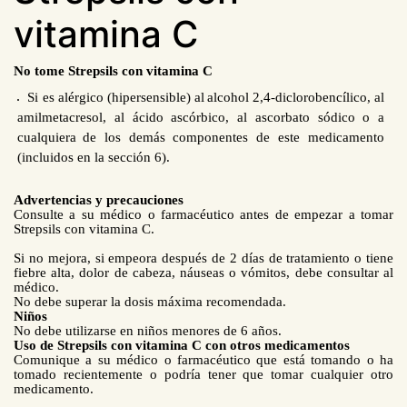
vitamina C
No tome
Strepsils con vitamina C
Si es alérgico (hipersensible) al
alcohol 2,4-diclorobencílico, al
amilmetacresol, al ácido ascórbico, al ascorbato sódico o a
cualquiera
de los demás componentes de este medicamento
(incluidos en la sección 6).
Advertencias y precauciones
Consulte a su médico o farmacéutico antes de empezar a tomar
Strepsils con vitamina C.
Si no mejora, si empeora después de 2 días de tratamiento o tiene
fiebre alta, dolor de cabeza, náuseas o vómitos, debe consultar al
médico.
No debe superar la dosis máxima recomendada.
Niños
No debe utilizarse en niños menores de
6 años.
Uso de Strepsils con vitamina C con otros medicamentos
Comunique a su médico o farmacéutico que está tomando o ha
tomado recientemente o podría tener que tomar cualquier otro
medicamento.