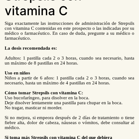
vitamina C
Siga exactamente las instrucciones de administración de Strepsils
con vitamina C contenidas en este prospecto o las indicadas por su
médico o farmacéutico. En caso de duda, pregunte a su médico o
farmacéutico.
La dosis recomendada es:
Adultos: 1 pastilla cada 2 o 3 horas, cuando sea necesario, hasta
un máximo de 8 pastillas en 24 horas.
Uso en niños
Niños a partir de 6 años: 1 pastilla cada 2 o 3 horas, cuando sea
necesario, hasta un máximo de 4 pastillas en 24 horas.
Cómo tomar Strepsils con vitamina C:
Uso bucofaríngeo, para disolver en la boca.
Deje disolver lentamente una pastilla para chupar en la boca.
No tragar, masticar ni morder.
Si no mejora, si empeora después de 2 días de tratamiento o tiene
fiebre alta, dolor de cabeza, náuseas o vómitos, debe consultar al
médico.
Si toma más Strepsils con vitamina C del que debiera