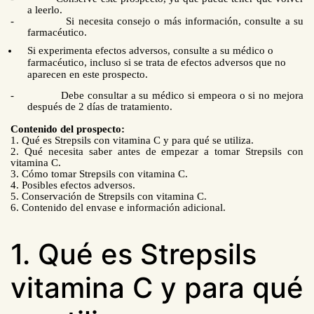
a leerlo.
-
Si necesita consejo o más información, consulte a su
farmacéutico.
Si experimenta efectos adversos, consulte a su médico o
farmacéutico,
incluso si se trata de efectos adversos que no
aparecen en este prospecto.
-
Debe consultar a su médico si empeora o si no mejora
después de 2 días de tratamiento.
Contenido del prospecto:
1. Qué es Strepsils con vitamina C y para qué se utiliza.
2. Qué necesita saber antes de empezar a
tomar
Strepsils con
vitamina C.
3.
Cómo tomar
Strepsils con vitamina C.
4. Posibles efectos adversos.
5. Conservación de Strepsils con vitamina C.
6. Contenido del envase e información adicional.
1. Qué es Strepsils
vitamina C y para qué