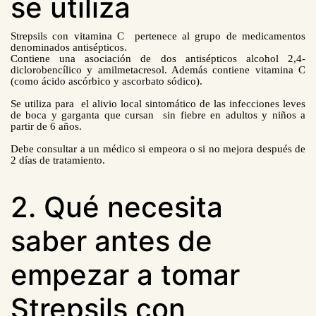
se utiliza
Strepsils con vitamina C pertenece al grupo de medicamentos
denominados antisépticos.
Contiene una asociación de d
os antisépticos alcohol 2,4-
diclorobencílico y amilmetacresol. Además contiene vitamina C
(como ácido ascórbico y ascorbato sódico).
Se utiliza para el alivio local sintomático de las infecciones leves
de boca y garganta que cursan sin fiebre en adultos y niños a
partir de 6 años.
Debe consultar a un médico si empeora o si no mejora después de
2 días de tratamiento.
2. Qué necesita
saber antes de
empezar a tomar
Strepsils con