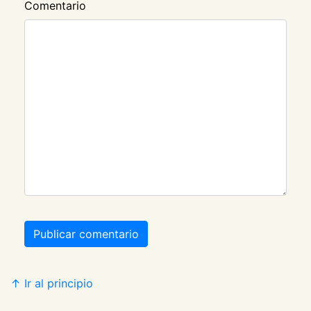
Comentario
Publicar comentario
↑ Ir al principio