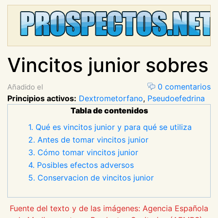
Vincitos junior sobres
0 comentarios
Añadido el
Principios activos:
Dextrometorfano
,
Pseudoefedrina
Tabla de contenidos
1. Qué es vincitos junior y para qué se utiliza
2. Antes de tomar vincitos junior
3. Cómo tomar vincitos junior
4. Posibles efectos adversos
5. Conservacion de vincitos junior
Fuente del texto y de las imágenes: Agencia Española