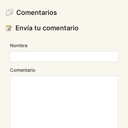
Comentarios
Envía tu comentario
Nombre
Comentario