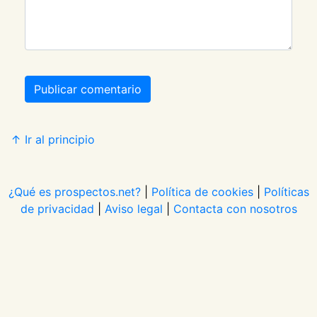
Publicar comentario
↑ Ir al principio
¿Qué es prospectos.net?
|
Política de cookies
|
Políticas
de privacidad
|
Aviso legal
|
Contacta con nosotros