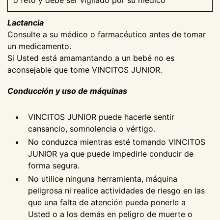
o feto y debe ser vigilado por su médico
Lactancia
Consulte a su médico o farmacéutico antes de tomar
un medicamento.
Si Usted está amamantando a un bebé no es
aconsejable que tome VINCITOS JUNIOR.
Conducción y uso de máquinas
VINCITOS JUNIOR puede hacerle sentir
cansancio, somnolencia o vértigo.
No conduzca mientras esté tomando VINCITOS
JUNIOR ya que puede impedirle conducir de
forma segura.
No utilice ninguna herramienta, máquina
peligrosa ni realice actividades de riesgo en las
que una falta de atención pueda ponerle a
Usted o a los demás en peligro de muerte o