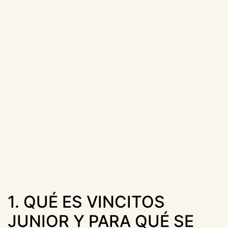
1. QUÉ ES VINCITOS
JUNIOR Y PARA QUÉ SE