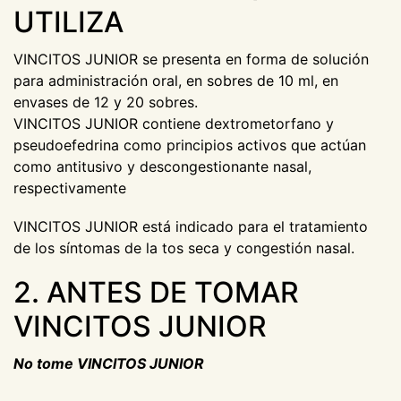
UTILIZA
VINCITOS JUNIOR se presenta en forma de solución
para administración oral, en sobres de 10 ml, en
envases de 12 y 20 sobres.
VINCITOS JUNIOR contiene dextrometorfano y
pseudoefedrina como principios activos que actúan
como antitusivo y descongestionante nasal,
respectivamente
VINCITOS JUNIOR está indicado para el tratamiento
de los síntomas de la tos seca y congestión nasal.
2. ANTES DE TOMAR
VINCITOS JUNIOR
No tome VINCITOS JUNIOR