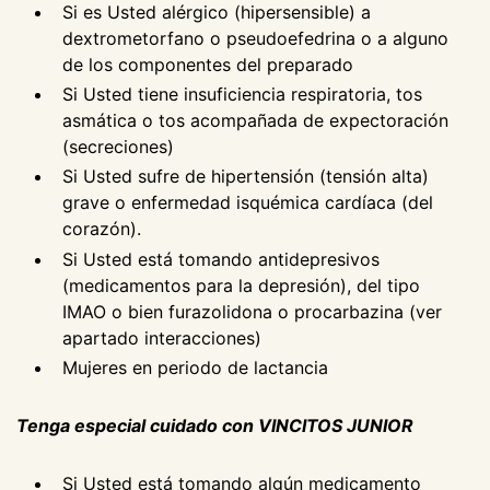
Si es Usted alérgico (hipersensible) a
dextrometorfano o pseudoefedrina o a alguno
de los componentes del preparado
Si Usted tiene insuficiencia respiratoria, tos
asmática o tos acompañada de expectoración
(secreciones)
Si Usted sufre de hipertensión (tensión alta)
grave o enfermedad isquémica cardíaca (del
corazón).
Si Usted está tomando antidepresivos
(medicamentos para la depresión), del tipo
IMAO o bien furazolidona o procarbazina (ver
apartado interacciones)
Mujeres en periodo de lactancia
Tenga especial cuidado con VINCITOS JUNIOR
Si Usted está tomando algún medicamento