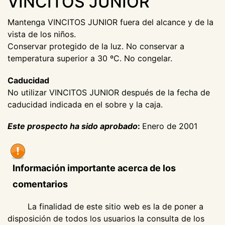
VINCITOS JUNIOR
Mantenga VINCITOS JUNIOR fuera del alcance y de la
vista de los niños.
Conservar protegido de la luz. No conservar a
temperatura superior a 30 ºC. No congelar.
Caducidad
No utilizar VINCITOS JUNIOR después de la fecha de
caducidad indicada en el sobre y la caja.
Este prospecto ha sido aprobado
:
Enero de 2001
Información importante acerca de los
comentarios
La finalidad de este sitio web es la de poner a
disposición de todos los usuarios la consulta de los