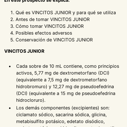
En este prospecto se explica:
Qué es VINCITOS JUNIOR y para qué se utiliza
Antes de tomar VINCITOS JUNIOR
Cómo tomar VINCITOS JUNIOR
Posibles efectos adversos
Conservación de VINCITOS JUNIOR
VINCITOS JUNIOR
Cada sobre de 10 mL contiene, como principios
activos, 5,77 mg de dextrometorfano (DCI)
(equivalente a 7,5 mg de dextrometorfano
hidrobromuro) y 12,27 mg de pseudoefedrina
(DCI) (equivalente a 15 mg de pseudoefedrina
hidrocloruro).
Los demás componentes (excipientes) son:
ciclamato sódico, sacarina sódica, glicina,
metabisulfito potásico, edetato disódico,