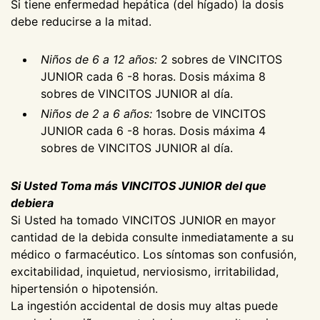
Si tiene enfermedad hepática (del hígado) la dosis
debe reducirse a la mitad.
Niños de 6 a 12 años:
2 sobres de VINCITOS
JUNIOR cada 6 -8 horas. Dosis máxima 8
sobres de VINCITOS JUNIOR al día.
Niños de 2 a 6 años:
1sobre de VINCITOS
JUNIOR cada 6 -8 horas. Dosis máxima 4
sobres de VINCITOS JUNIOR al día.
Si Usted Toma más VINCITOS JUNIOR del que
debiera
Si Usted ha tomado VINCITOS JUNIOR en mayor
cantidad de la debida consulte inmediatamente a su
médico o farmacéutico. Los síntomas son confusión,
excitabilidad, inquietud, nerviosismo, irritabilidad,
hipertensión o hipotensión.
La ingestión accidental de dosis muy altas puede