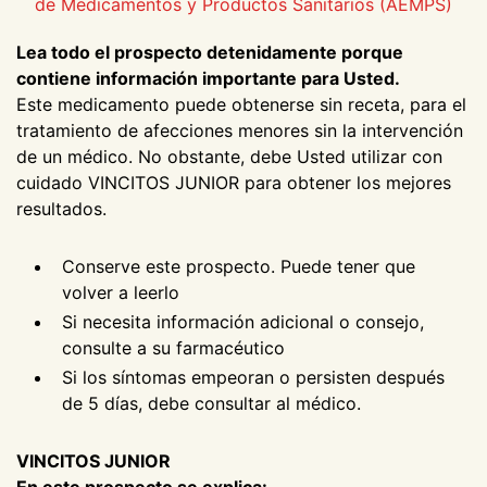
de Medicamentos y Productos Sanitarios (AEMPS)
Lea todo el prospecto detenidamente porque
contiene información importante para Usted.
Este medicamento puede obtenerse sin receta, para el
tratamiento de afecciones menores sin la intervención
de un médico. No obstante, debe Usted utilizar con
cuidado VINCITOS JUNIOR para obtener los mejores
resultados.
Conserve este prospecto. Puede tener que
volver a leerlo
Si necesita información adicional o consejo,
consulte a su farmacéutico
Si los síntomas empeoran o persisten después
de 5 días, debe consultar al médico.
VINCITOS JUNIOR