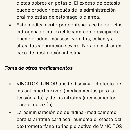
dietas pobres en potasio. El exceso de potasio
puede producir después de la administración
oral molestias de estómago o diarrea.
Este medicamento por contener aceite de ricino
hidrogenado-polioxietilenado como excipiente
puede producir náuseas, vómitos, cólico y a
altas dosis purgación severa. No administrar en
caso de obstrucción intestinal.
Toma de otros medicamentos
VINCITOS JUNIOR puede disminuir el efecto de
los antihipertensivos (medicamentos para la
tensión alta) y de los nitratos (medicamentos
para el corazón).
La administración de quinidina (medicamento
para la arritmia cardiaca) aumenta el efecto del
dextrometorfano (principio activo de VINCITOS