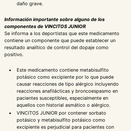
daño grave.
Información importante sobre alguno de los
componentes de VINCITOS JUNIOR
Se informa a los deportistas que este medicamento
contiene un componente que puede establecer un
resultado analítico de control del dopaje como
positivo.
Este medicamento contiene metabisulfito
potásico como excipiente por lo que puede
causar reacciones de tipo alérgico incluyendo
reacciones anafilácticas y broncoespasmo en
pacientes susceptibles, especialmente en
aquellos con historial asmático o alérgico.
VINCITOS JUNIOR por contener sorbato
potásico y metabisulfito potásico como
excipiente es perjudicial para pacientes con