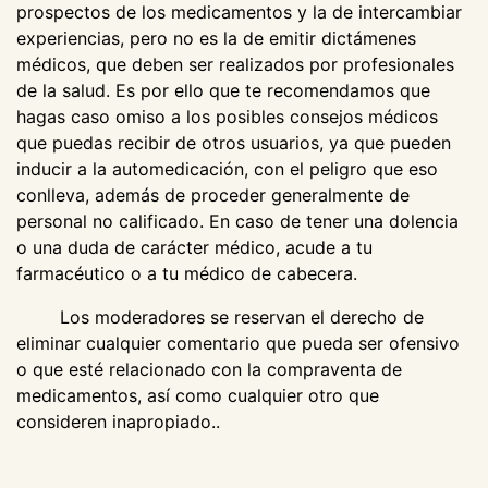
prospectos de los medicamentos y la de intercambiar
experiencias, pero no es la de emitir dictámenes
médicos, que deben ser realizados por profesionales
de la salud. Es por ello que te recomendamos que
hagas caso omiso a los posibles consejos médicos
que puedas recibir de otros usuarios, ya que pueden
inducir a la automedicación, con el peligro que eso
conlleva, además de proceder generalmente de
personal no calificado. En caso de tener una dolencia
o una duda de carácter médico, acude a tu
farmacéutico o a tu médico de cabecera.
Los moderadores se reservan el derecho de
eliminar cualquier comentario que pueda ser ofensivo
o que esté relacionado con la compraventa de
medicamentos, así como cualquier otro que
consideren inapropiado..