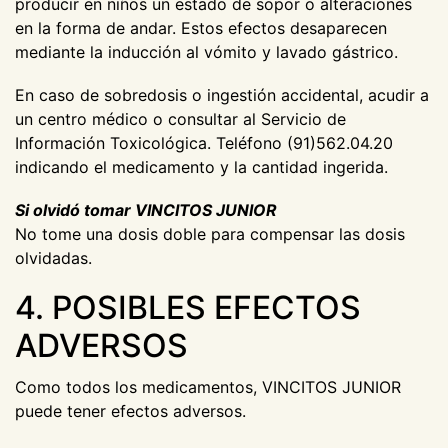
producir en niños un estado de sopor o alteraciones
en la forma de andar. Estos efectos desaparecen
mediante la inducción al vómito y lavado gástrico.
En caso de sobredosis o ingestión accidental, acudir a
un centro médico o consultar al Servicio de
Información Toxicológica. Teléfono (91)562.04.20
indicando el medicamento y la cantidad ingerida.
Si olvidó tomar VINCITOS JUNIOR
No tome una dosis doble para compensar las dosis
olvidadas.
4. POSIBLES EFECTOS
ADVERSOS
Como todos los medicamentos, VINCITOS JUNIOR
puede tener efectos adversos.