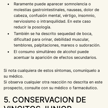
Raramente puede aparecer somnolencia o
molestias gastrointestinales, nauseas, dolor de
cabeza, confusión mental, vértigo, insomnio,
nerviosismo o intranquilidad. En este caso
reducir la posología.
También se ha descrito sequedad de boca,
dificultad para orinar, debilidad muscular,
temblores, palpitaciones, mareos o sudoración.
El consumo simultáneo de alcohol puede
acentuar la aparición de efectos secundarios.
Si nota cualquiera de estos síntomas, comuníquelo a
su médico.
Si observa cualquier otra reacción no descrita en este
prospecto, consulte con su médico o farmacéutico.
5. CONSERVACION DE