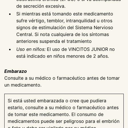
de secreción excesiva.
Si mientras está tomando este medicamento
sufre vértigo, temblor, intranquilidad u otros
signos de estimulación del Sistema Nervioso
Central. Si nota cualquiera de los síntomas
anteriores suspenda el tratamiento
Uso en niños:
El uso de VINCITOS JUNIOR no
está indicado en niños menores de 2 años.
Embarazo
Consulte a su médico o farmacéutico antes de tomar
un medicamento.
Si está usted embarazada o cree que pudiera
estarlo, consulte a su médico o farmacéutico antes
de tomar este medicamento. El consumo de
medicamentos puede ser peligroso para el embrión