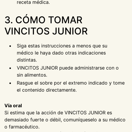
receta médica.
3. CÓMO TOMAR
VINCITOS JUNIOR
Siga estas instrucciones a menos que su
médico le haya dado otras indicaciones
distintas.
VINCITOS JUNIOR puede administrarse con o
sin alimentos.
Rasgue el sobre por el extremo indicado y tome
el contenido directamente.
Vía oral
Si estima que la acción de VINCITOS JUNIOR es
demasiado fuerte o débil, comuníqueselo a su médico
o farmacéutico.