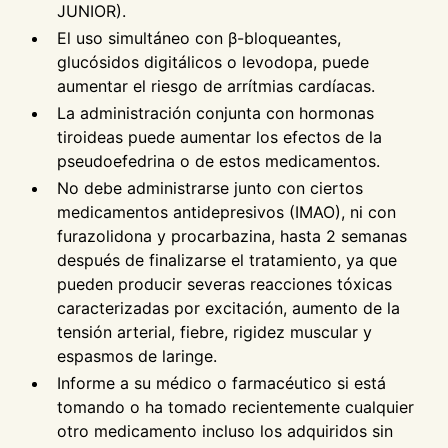
JUNIOR).
El uso simultáneo con β-bloqueantes,
glucósidos digitálicos o levodopa, puede
aumentar el riesgo de arrítmias cardíacas.
La administración conjunta con hormonas
tiroideas puede aumentar los efectos de la
pseudoefedrina o de estos medicamentos.
No debe administrarse junto con ciertos
medicamentos antidepresivos (IMAO), ni con
furazolidona y procarbazina, hasta 2 semanas
después de finalizarse el tratamiento, ya que
pueden producir severas reacciones tóxicas
caracterizadas por excitación, aumento de la
tensión arterial, fiebre, rigidez muscular y
espasmos de laringe.
Informe a su médico o farmacéutico si está
tomando o ha tomado recientemente cualquier
otro medicamento incluso los adquiridos sin