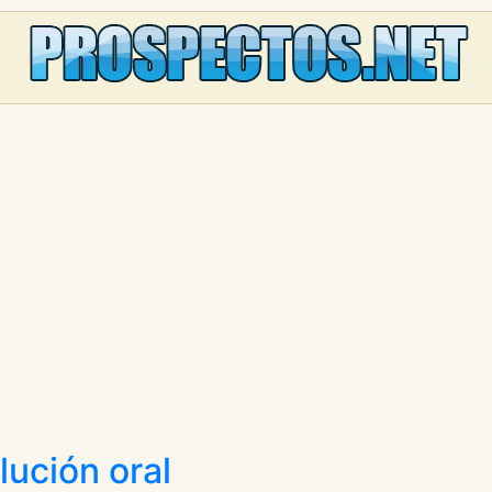
lución oral