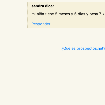
sandra dice:
mi niña tiene 5 meses y 6 dias y pesa 7 k
Responder
¿Qué es prospectos.net