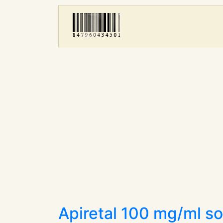
Apiretal 100 mg/ml so