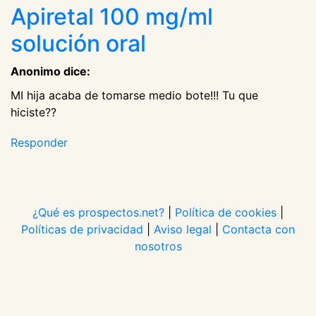
Apiretal 100 mg/ml
solución oral
Anonimo dice:
MI hija acaba de tomarse medio bote!!! Tu que
hiciste??
Responder
¿Qué es prospectos.net?
|
Política de cookies
|
Políticas de privacidad
|
Aviso legal
|
Contacta con
nosotros