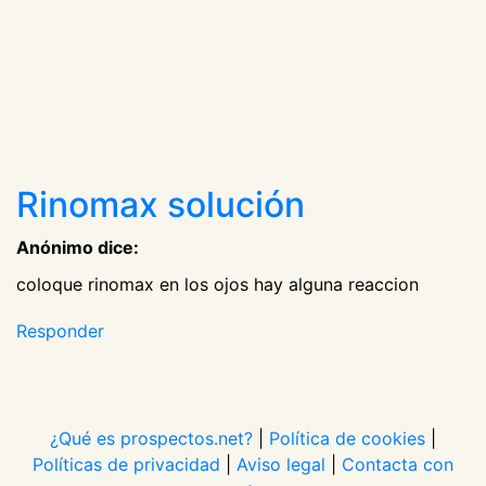
Rinomax solución
Anónimo dice:
coloque rinomax en los ojos hay alguna reaccion
Responder
¿Qué es prospectos.net?
|
Política de cookies
|
Políticas de privacidad
|
Aviso legal
|
Contacta con