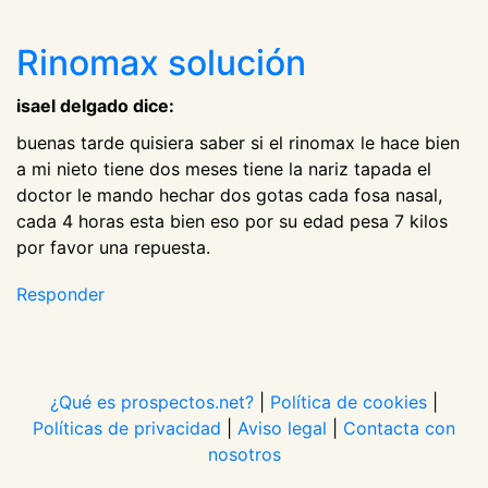
Rinomax solución
isael delgado dice:
buenas tarde quisiera saber si el rinomax le hace bien
a mi nieto tiene dos meses tiene la nariz tapada el
doctor le mando hechar dos gotas cada fosa nasal,
cada 4 horas esta bien eso por su edad pesa 7 kilos
por favor una repuesta.
Responder
¿Qué es prospectos.net?
|
Política de cookies
|
Políticas de privacidad
|
Aviso legal
|
Contacta con
nosotros