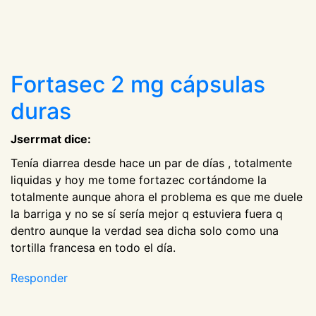
Fortasec 2 mg cápsulas
duras
Jserrmat dice:
Tenía diarrea desde hace un par de días , totalmente
liquidas y hoy me tome fortazec cortándome la
totalmente aunque ahora el problema es que me duele
la barriga y no se sí sería mejor q estuviera fuera q
dentro aunque la verdad sea dicha solo como una
tortilla francesa en todo el día.
Responder