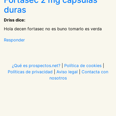
duras
Driss dice:
Hola decen fortasec no es buno tomarlo es verda
Responder
¿Qué es prospectos.net?
|
Política de cookies
|
Políticas de privacidad
|
Aviso legal
|
Contacta con
nosotros