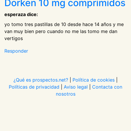
Dorken 10 mg comprimidos
esperaza dice:
yo tomo tres pastillas de 10 desde hace 14 años y me
van muy bien pero cuando no me las tomo me dan
vertigos
Responder
¿Qué es prospectos.net?
|
Política de cookies
|
Políticas de privacidad
|
Aviso legal
|
Contacta con
nosotros