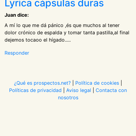
Lyrica cápsulas duras
Juan dice:
A mí lo que me dá pánico ,és que muchos al tener
dolor crónico de espalda y tomar tanta pastilla,al final
dejemos tocaoo el hígado.....
Responder
¿Qué es prospectos.net?
|
Política de cookies
|
Políticas de privacidad
|
Aviso legal
|
Contacta con
nosotros