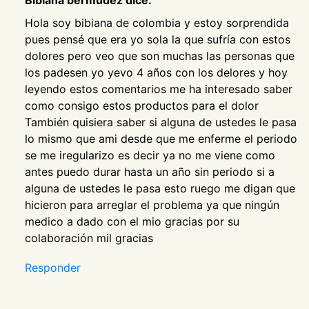
Hola soy bibiana de colombia y estoy sorprendida
pues pensé que era yo sola la que sufría con estos
dolores pero veo que son muchas las personas que
los padesen yo yevo 4 años con los delores y hoy
leyendo estos comentarios me ha interesado saber
como consigo estos productos para el dolor
También quisiera saber si alguna de ustedes le pasa
lo mismo que ami desde que me enferme el periodo
se me iregularizo es decir ya no me viene como
antes puedo durar hasta un año sin periodo si a
alguna de ustedes le pasa esto ruego me digan que
hicieron para arreglar el problema ya que ningún
medico a dado con el mio gracias por su
colaboración mil gracias
Responder