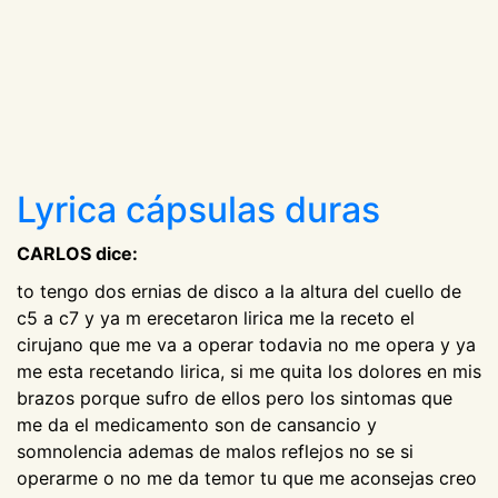
Lyrica cápsulas duras
CARLOS dice:
to tengo dos ernias de disco a la altura del cuello de
c5 a c7 y ya m erecetaron lirica me la receto el
cirujano que me va a operar todavia no me opera y ya
me esta recetando lirica, si me quita los dolores en mis
brazos porque sufro de ellos pero los sintomas que
me da el medicamento son de cansancio y
somnolencia ademas de malos reflejos no se si
operarme o no me da temor tu que me aconsejas creo