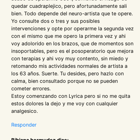
quedar cuadraplejico, pero afortunadamente sali
bien. Todo depende del neuro-artista que te opere.
Yo consulte dos o tres y sus posibles
intervenciones y opte por operarme la segunda vez
con el mismo que me opero la primera vez y ahi
voy adolorido en los brazos, que de momentos son
insoportables, pero es el posoperatorio que mejora
con terapias y ahi voy muy contento, sin miedo y
retomando mis actividades normales de artista a
los 63 años. Suerte. Tu desides, pero hazlo con
calma, bien consultado porque no se pueden
cometer errores.
Estoy comenzando con Lyrica pero si no me quita
estos dolores la dejo y me voy con cualquier
analgesico.
Responder
Bibiana bermudez dice: