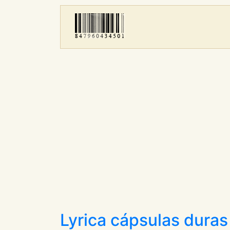
Lyrica cápsulas duras