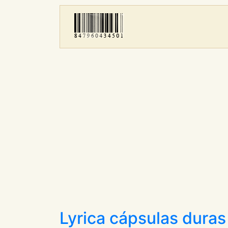
Lyrica cápsulas duras