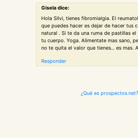
Gisela dice:
Hola Silvi, tienes fibromialgia. El reuma
que puedes hacer es dejar de hacer tus c
natural . Si te da una ruma de pastillas 
tu cuerpo. Yoga. Alimentate mas sano, pe
no te quita el valor que tienes... es mas.
Responder
¿Qué es prospectos.net