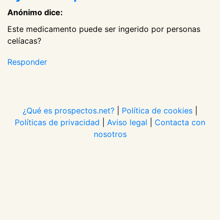
Anónimo dice:
Este medicamento puede ser ingerido por personas
celíacas?
Responder
¿Qué es prospectos.net?
|
Política de cookies
|
Políticas de privacidad
|
Aviso legal
|
Contacta con
nosotros