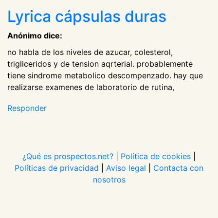
Lyrica cápsulas duras
Anónimo dice:
no habla de los niveles de azucar, colesterol,
trigliceridos y de tension aqrterial. probablemente
tiene sindrome metabolico descompenzado. hay que
realizarse examenes de laboratorio de rutina,
Responder
¿Qué es prospectos.net?
|
Política de cookies
|
Políticas de privacidad
|
Aviso legal
|
Contacta con
nosotros