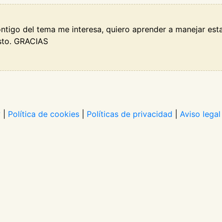
ntigo del tema me interesa, quiero aprender a manejar est
esto. GRACIAS
?
|
Política de cookies
|
Políticas de privacidad
|
Aviso legal