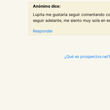
Anónimo dice:
Lupita me gustarìa seguir comentando co
seguir adelante, me siento muy sola en 
Responder
¿Qué es prospectos.net