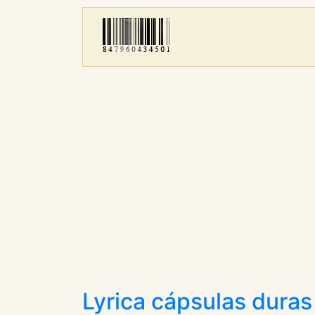
Lyrica cápsulas duras