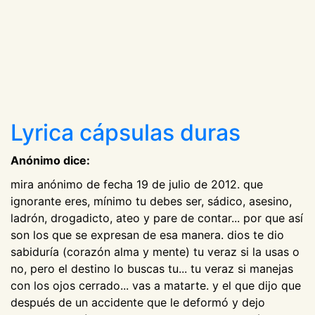
Lyrica cápsulas duras
Anónimo dice:
mira anónimo de fecha 19 de julio de 2012. que
ignorante eres, mínimo tu debes ser, sádico, asesino,
ladrón, drogadicto, ateo y pare de contar... por que así
son los que se expresan de esa manera. dios te dio
sabiduría (corazón alma y mente) tu veraz si la usas o
no, pero el destino lo buscas tu... tu veraz si manejas
con los ojos cerrado... vas a matarte. y el que dijo que
después de un accidente que le deformó y dejo