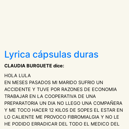
Lyrica cápsulas duras
CLAUDIA BURGUETE dice:
HOLA LULA
EN MESES PASADOS MI MARIDO SUFRIO UN
ACCIDENTE Y TUVE POR RAZONES DE ECONOMIA
TRABAJAR EN LA COOPERATIVA DE UNA
PREPARATORIA UN DIA NO LLEGO UNA COMPAÑERA
Y ME TOCO HACER 12 KILOS DE SOPES EL ESTAR EN
LO CALIENTE ME PROVOCO FIBROMIALGIA Y NO LE
HE PODIDO ERRADICAR DEL TODO EL MEDICO DEL