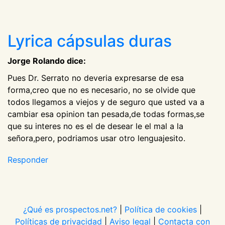
Lyrica cápsulas duras
Jorge Rolando dice:
Pues Dr. Serrato no deveria expresarse de esa
forma,creo que no es necesario, no se olvide que
todos llegamos a viejos y de seguro que usted va a
cambiar esa opinion tan pesada,de todas formas,se
que su interes no es el de desear le el mal a la
señora,pero, podriamos usar otro lenguajesito.
Responder
¿Qué es prospectos.net?
|
Política de cookies
|
Políticas de privacidad
|
Aviso legal
|
Contacta con