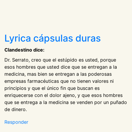
Lyrica cápsulas duras
Clandestino dice:
Dr. Serrato, creo que el estúpido es usted, porque
esos hombres que usted dice que se entregan a la
medicina, mas bien se entregan a las poderosas
empresas farmacéuticas que no tienen valores ni
principios y que el único fin que buscan es
enriquecerse con el dolor ajeno, y que esos hombres
que se entrega a la medicina se venden por un puñado
de dinero.
Responder