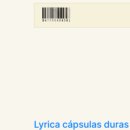
Lyrica cápsulas duras