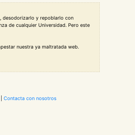
o, desodorizarlo y repoblarlo con
za de cualquier Universidad. Pero este
pestar nuestra ya maltratada web.
|
Contacta con nosotros