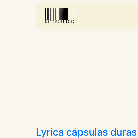
Lyrica cápsulas duras