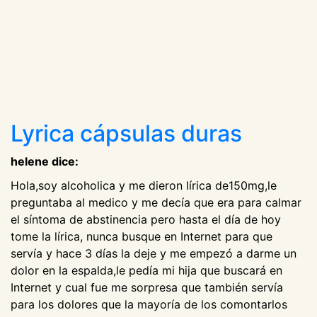
Lyrica cápsulas duras
helene dice:
Hola,soy alcoholica y me dieron lírica de150mg,le
preguntaba al medico y me decía que era para calmar
el síntoma de abstinencia pero hasta el día de hoy
tome la lírica, nunca busque en Internet para que
servía y hace 3 días la deje y me empezó a darme un
dolor en la espalda,le pedía mi hija que buscará en
Internet y cual fue me sorpresa que también servía
para los dolores que la mayoría de los comontarlos