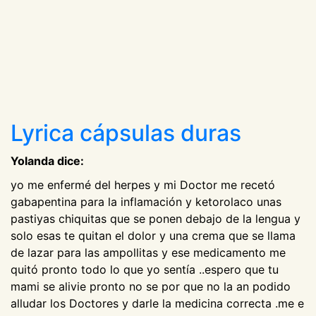
Lyrica cápsulas duras
Yolanda dice:
yo me enfermé del herpes y mi Doctor me recetó
gabapentina para la inflamación y ketorolaco unas
pastiyas chiquitas que se ponen debajo de la lengua y
solo esas te quitan el dolor y una crema que se llama
de lazar para las ampollitas y ese medicamento me
quitó pronto todo lo que yo sentía ..espero que tu
mami se alivie pronto no se por que no la an podido
alludar los Doctores y darle la medicina correcta .me e