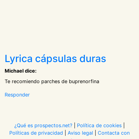
Lyrica cápsulas duras
Michael dice:
Te recomiendo parches de buprenorfina
Responder
¿Qué es prospectos.net?
|
Política de cookies
|
Políticas de privacidad
|
Aviso legal
|
Contacta con