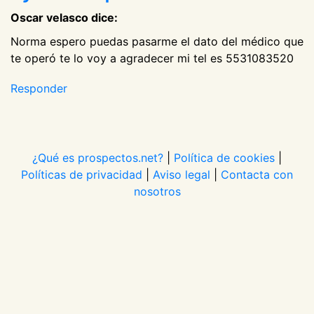
Oscar velasco dice:
Norma espero puedas pasarme el dato del médico que
te operó te lo voy a agradecer mi tel es 5531083520
Responder
¿Qué es prospectos.net?
|
Política de cookies
|
Políticas de privacidad
|
Aviso legal
|
Contacta con
nosotros