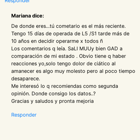
Responder
Mariana dice:
De donde eres...tú cometario es el más reciente.
Tengo 15 días de operada de L5 /S1 tarde más de
10 años en decidir operarme x todos ñ
Los comentarios q leía. SaLI MUUy bien GAD a
comparación de mi estado . Obvio tiene q haber
reacciones yo,solo tengo dolor de ciático al
amanecer es algo muy molesto pero al poco tiempo
desaparece.
Me interesó lo q recomiendas como segunda
opinión. Donde consigo los datos..?
Gracias y saludos y pronta mejoria
Responder