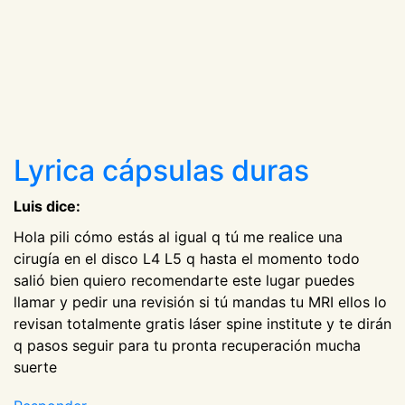
Lyrica cápsulas duras
Luis dice:
Hola pili cómo estás al igual q tú me realice una
cirugía en el disco L4 L5 q hasta el momento todo
salió bien quiero recomendarte este lugar puedes
llamar y pedir una revisión si tú mandas tu MRI ellos lo
revisan totalmente gratis láser spine institute y te dirán
q pasos seguir para tu pronta recuperación mucha
suerte