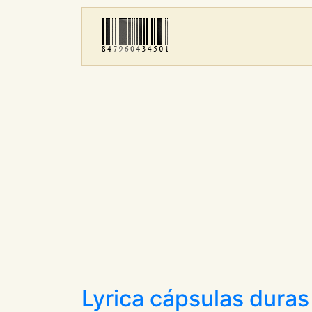
Lyrica cápsulas duras