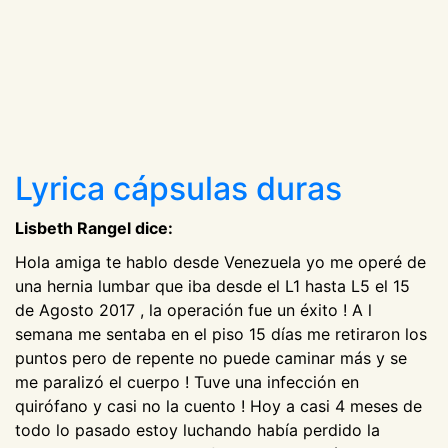
Lyrica cápsulas duras
Lisbeth Rangel dice:
Hola amiga te hablo desde Venezuela yo me operé de
una hernia lumbar que iba desde el L1 hasta L5 el 15
de Agosto 2017 , la operación fue un éxito ! A l
semana me sentaba en el piso 15 días me retiraron los
puntos pero de repente no puede caminar más y se
me paralizó el cuerpo ! Tuve una infección en
quirófano y casi no la cuento ! Hoy a casi 4 meses de
todo lo pasado estoy luchando había perdido la