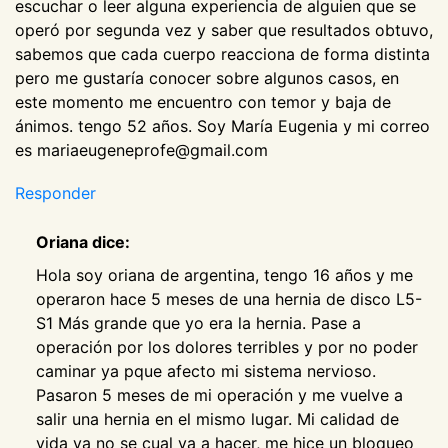
escuchar o leer alguna experiencia de alguien que se
operó por segunda vez y saber que resultados obtuvo,
sabemos que cada cuerpo reacciona de forma distinta
pero me gustaría conocer sobre algunos casos, en
este momento me encuentro con temor y baja de
ánimos. tengo 52 años. Soy María Eugenia y mi correo
es mariaeugeneprofe@gmail.com
Responder
Oriana dice:
Hola soy oriana de argentina, tengo 16 años y me
operaron hace 5 meses de una hernia de disco L5-
S1 Más grande que yo era la hernia. Pase a
operación por los dolores terribles y por no poder
caminar ya pque afecto mi sistema nervioso.
Pasaron 5 meses de mi operación y me vuelve a
salir una hernia en el mismo lugar. Mi calidad de
vida ya no se cual va a hacer, me hice un bloqueo