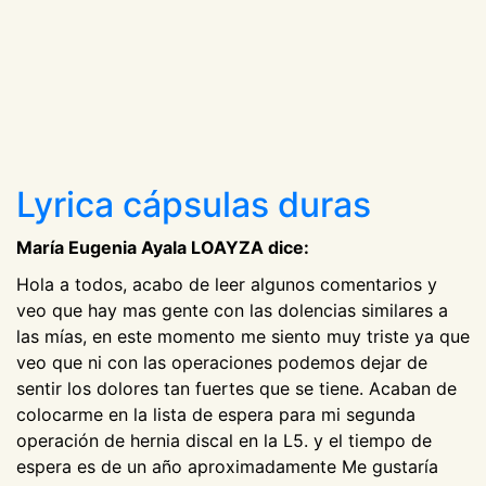
Lyrica cápsulas duras
María Eugenia Ayala LOAYZA dice:
Hola a todos, acabo de leer algunos comentarios y
veo que hay mas gente con las dolencias similares a
las mías, en este momento me siento muy triste ya que
veo que ni con las operaciones podemos dejar de
sentir los dolores tan fuertes que se tiene. Acaban de
colocarme en la lista de espera para mi segunda
operación de hernia discal en la L5. y el tiempo de
espera es de un año aproximadamente Me gustaría