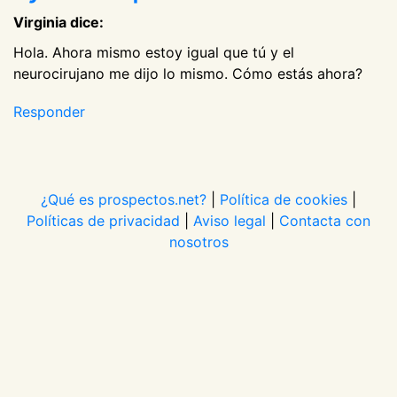
Virginia dice:
Hola. Ahora mismo estoy igual que tú y el
neurocirujano me dijo lo mismo. Cómo estás ahora?
Responder
¿Qué es prospectos.net?
|
Política de cookies
|
Políticas de privacidad
|
Aviso legal
|
Contacta con
nosotros