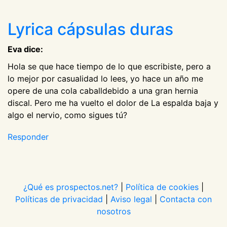
Lyrica cápsulas duras
Eva dice:
Hola se que hace tiempo de lo que escribiste, pero a
lo mejor por casualidad lo lees, yo hace un año me
opere de una cola caballdebido a una gran hernia
discal. Pero me ha vuelto el dolor de La espalda baja y
algo el nervio, como sigues tú?
Responder
¿Qué es prospectos.net?
|
Política de cookies
|
Políticas de privacidad
|
Aviso legal
|
Contacta con
nosotros