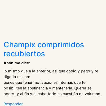
Champix comprimidos
recubiertos
Anónimo dice:
lo mismo que a la anterior, asi que copio y pego y te
digo lo mismo:
tienes que tener motivaciones internas que te
posibiliten la abstinencia y mantenerla. Querer es
poder...y al fin y al cabo todo es cuestión de voluntad.
Responder