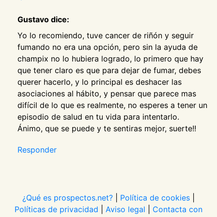
Gustavo dice:
Yo lo recomiendo, tuve cancer de riñón y seguir
fumando no era una opción, pero sin la ayuda de
champix no lo hubiera logrado, lo primero que hay
que tener claro es que para dejar de fumar, debes
querer hacerlo, y lo principal es deshacer las
asociaciones al hábito, y pensar que parece mas
difícil de lo que es realmente, no esperes a tener un
episodio de salud en tu vida para intentarlo.
Ánimo, que se puede y te sentiras mejor, suerte!!
Responder
¿Qué es prospectos.net?
|
Política de cookies
|
Políticas de privacidad
|
Aviso legal
|
Contacta con