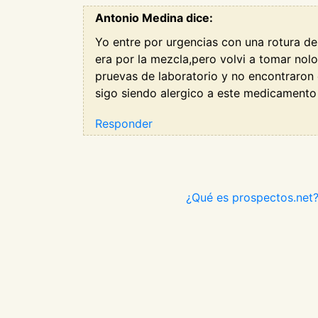
Antonio Medina dice:
Yo entre por urgencias con una rotura de
era por la mezcla,pero volvi a tomar nol
pruevas de laboratorio y no encontraron e
sigo siendo alergico a este medicamento 
Responder
¿Qué es prospectos.net