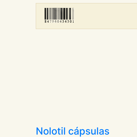
Nolotil cápsulas