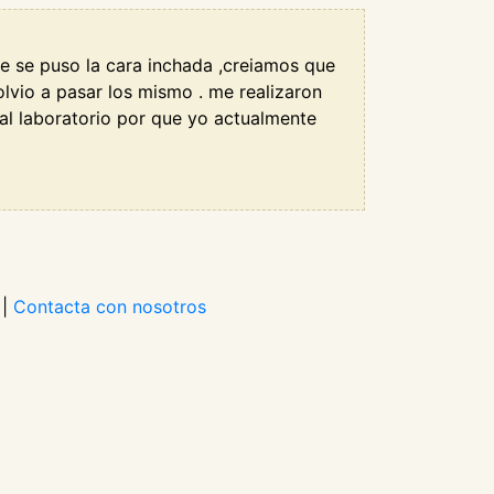
e se puso la cara inchada ,creiamos que
lvio a pasar los mismo . me realizaron
 al laboratorio por que yo actualmente
|
Contacta con nosotros