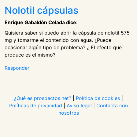
Nolotil cápsulas
Enrique Gabaldón Celada dice:
Quisiera saber si puedo abrir la cápsula de nolotil 575
mg y tomarme el contenido con agua. ¿Puede
ocasionar algún tipo de problema? ¿ El efecto que
produce es el mismo?
Responder
¿Qué es prospectos.net?
|
Política de cookies
|
Políticas de privacidad
|
Aviso legal
|
Contacta con
nosotros