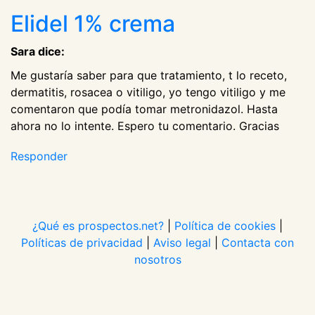
Elidel 1% crema
Sara dice:
Me gustaría saber para que tratamiento, t lo receto,
dermatitis, rosacea o vitiligo, yo tengo vitiligo y me
comentaron que podía tomar metronidazol. Hasta
ahora no lo intente. Espero tu comentario. Gracias
Responder
¿Qué es prospectos.net?
|
Política de cookies
|
Políticas de privacidad
|
Aviso legal
|
Contacta con
nosotros