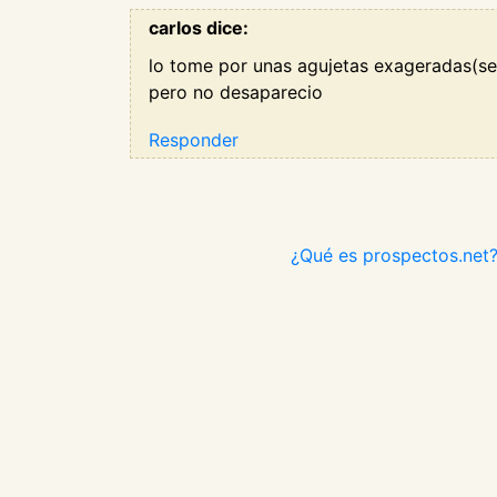
carlos dice:
lo tome por unas agujetas exageradas(ser
pero no desaparecio
Responder
¿Qué es prospectos.net