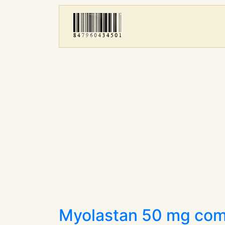
Myolastan 50 mg com