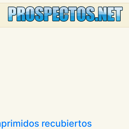
primidos recubiertos