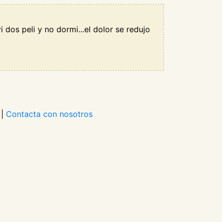
dos peli y no dormi...el dolor se redujo
|
Contacta con nosotros