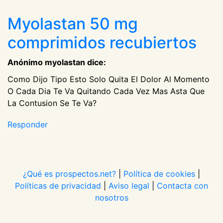
Myolastan 50 mg
comprimidos recubiertos
Anónimo myolastan dice:
Como Dijo Tipo Esto Solo Quita El Dolor Al Momento
O Cada Dia Te Va Quitando Cada Vez Mas Asta Que
La Contusion Se Te Va?
Responder
¿Qué es prospectos.net?
|
Política de cookies
|
Políticas de privacidad
|
Aviso legal
|
Contacta con
nosotros